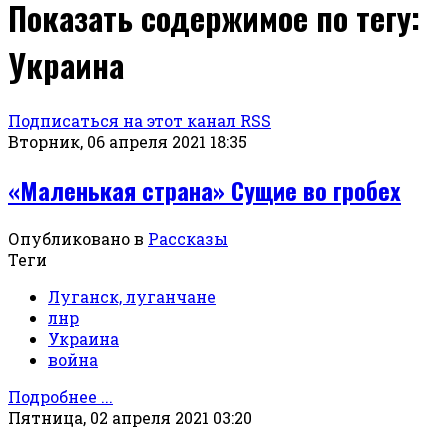
Показать содержимое по тегу:
Украина
Подписаться на этот канал RSS
Вторник, 06 апреля 2021 18:35
«Маленькая страна» Сущие во гробех
Опубликовано в
Рассказы
Теги
Луганск, луганчане
лнр
Украина
война
Подробнее ...
Пятница, 02 апреля 2021 03:20