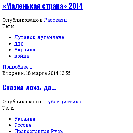
«Маленькая страна» 2014
Опубликовано в
Рассказы
Теги
Луганск, луганчане
лнр
Украина
война
Подробнее ...
Вторник, 18 марта 2014 13:55
Сказка ложь да...
Опубликовано в
Публицистика
Теги
Украина
Россия
Православная Русь