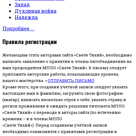
Запад
Духовная война
Надежда
Подробнее ...
Правила регистрации
Желающим стать авторами сайта «Свете Тихий», необходимо
написать заявление о принятии в члены литобъединения на
имя председателя МПЛО «Свете Тихий».
К письму следует
приложить авторские работы, показывающие уровень
вашего мастерства. »
ОТПРАВИТЬ ПИСЬМО
Кроме этого, при создании учетной записи следует указать
настоящие имя и фамилию, загрузить свою фотографию
(аватар), написать несколько строк о себе, указать страну и
регион проживания и ожидать решения литсовета МПЛО
«Свете Тихий» о переводе в авторы сайта (по истечению
времени – и в члены МПЛО
«Свете Тихий»). Перед созданием учётной записи
необходимо ознакомится с правилами регистрации и