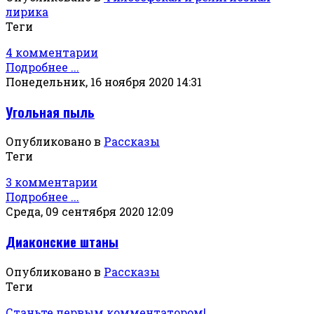
лирика
Теги
4 комментарии
Подробнее ...
Понедельник, 16 ноября 2020 14:31
Угольная пыль
Опубликовано в
Рассказы
Теги
3 комментарии
Подробнее ...
Среда, 09 сентября 2020 12:09
Диаконские штаны
Опубликовано в
Рассказы
Теги
Станьте первым комментатором!