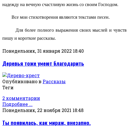
надежду на вечную счастливую жизнь со своим Господом.
Все мои стихотворения являются текстами песен.
Для более полного выражения своих мыслей и чувств
пишу и короткие рассказы.
Понедельник, 31 января 2022 18:40
Деревья тоже умеют благодарить
Опубликовано в
Рассказы
Теги
2 комментарии
Подробнее ...
Понедельник, 22 ноября 2021 18:48
Ты появилась, как мираж, внезапно.