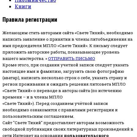
Книги
Правила регистрации
Желающим стать авторами сайта «Свете Тихий», необходимо
написать заявление о принятии в члены литобъединения на
имя председателя МПЛО «Свете Тихий».
К письму следует
приложить авторские работы, показывающие уровень
вашего мастерства. »
ОТПРАВИТЬ ПИСЬМО
Кроме этого, при создании учетной записи следует указать
настоящие имя и фамилию, загрузить свою фотографию
(аватар), написать несколько строк о себе, указать страну и
регион проживания и ожидать решения литсовета МПЛО
«Свете Тихий» о переводе в авторы сайта (по истечению
времени – и в члены МПЛО
«Свете Тихий»). Перед созданием учётной записи
необходимо ознакомится с правилами регистрации и
пользовательским соглашением.
Сайт "Свете Тихий" предоставляет авторам возможность
свободной публикации своих литературных произведений в
сети Интернет на основании
пользовательского