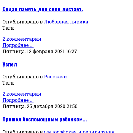
Седая память дни свои листает.
Опубликовано в
Любовная лирика
Теги
2 комментарии
Подробнее ...
Пятница, 12 февраля 2021 16:27
Успел
Опубликовано в
Рассказы
Теги
2 комментарии
Подробнее ...
Пятница, 25 декабря 2020 21:50
Пришел беспомощным ребенком...
Опубликовано в
Философская и религиозная