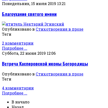
Понедельник, 15 июля 2019 13:21
Благоухание святого имени
Опубликовано в
Стихотворения в прозе
Теги
2 комментарии
Подробнее ...
Суббота, 22 июня 2019 12:06
Встреча Касперовской иконы Богородицы
Опубликовано в
Стихотворения в прозе
Теги
4 комментарии
Подробнее ...
В начало
Назад