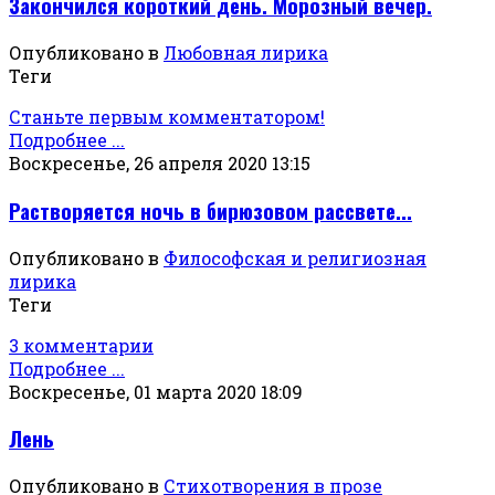
Закончился короткий день. Морозный вечер.
Опубликовано в
Любовная лирика
Теги
Станьте первым комментатором!
Подробнее ...
Воскресенье, 26 апреля 2020 13:15
Растворяется ночь в бирюзовом рассвете...
Опубликовано в
Философская и религиозная
лирика
Теги
3 комментарии
Подробнее ...
Воскресенье, 01 марта 2020 18:09
Лень
Опубликовано в
Стихотворения в прозе