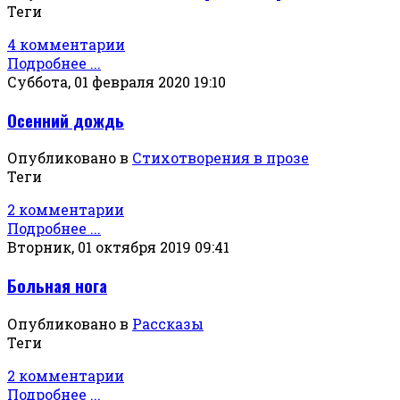
Теги
4 комментарии
Подробнее ...
Суббота, 01 февраля 2020 19:10
Осенний дождь
Опубликовано в
Стихотворения в прозе
Теги
2 комментарии
Подробнее ...
Вторник, 01 октября 2019 09:41
Больная нога
Опубликовано в
Рассказы
Теги
2 комментарии
Подробнее ...