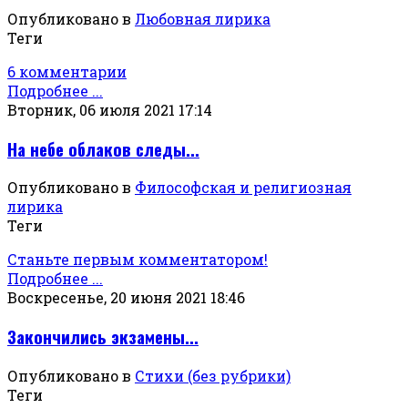
Опубликовано в
Любовная лирика
Теги
6 комментарии
Подробнее ...
Вторник, 06 июля 2021 17:14
На небе облаков следы...
Опубликовано в
Философская и религиозная
лирика
Теги
Станьте первым комментатором!
Подробнее ...
Воскресенье, 20 июня 2021 18:46
Закончились экзамены...
Опубликовано в
Стихи (без рубрики)
Теги