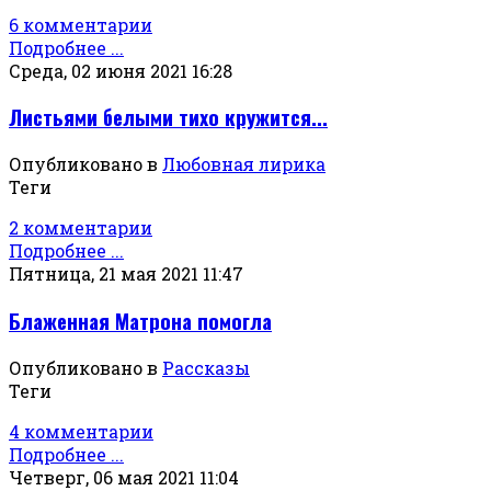
6 комментарии
Подробнее ...
Среда, 02 июня 2021 16:28
Листьями белыми тихо кружится...
Опубликовано в
Любовная лирика
Теги
2 комментарии
Подробнее ...
Пятница, 21 мая 2021 11:47
Блаженная Матрона помогла
Опубликовано в
Рассказы
Теги
4 комментарии
Подробнее ...
Четверг, 06 мая 2021 11:04