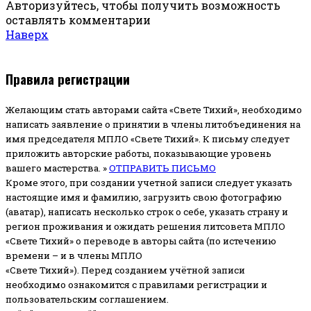
Авторизуйтесь, чтобы получить возможность
оставлять комментарии
Наверх
Правила регистрации
Желающим стать авторами сайта «Свете Тихий», необходимо
написать заявление о принятии в члены литобъединения на
имя председателя МПЛО «Свете Тихий».
К письму следует
приложить авторские работы, показывающие уровень
вашего мастерства. »
ОТПРАВИТЬ ПИСЬМО
Кроме этого, при создании учетной записи следует указать
настоящие имя и фамилию, загрузить свою фотографию
(аватар), написать несколько строк о себе, указать страну и
регион проживания и ожидать решения литсовета МПЛО
«Свете Тихий» о переводе в авторы сайта (по истечению
времени – и в члены МПЛО
«Свете Тихий»). Перед созданием учётной записи
необходимо ознакомится с правилами регистрации и
пользовательским соглашением.