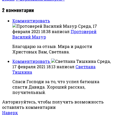
2
комментарии
Комментировать
Среда, 17
февраля 2021 18:38
написал
Протоиерей
Василий Мазур
Благодарю за отзыв. Мира и радости
Христовых Вам, Светлана.
Комментировать
Среда,
17 февраля 2021 18:13
написал
Светлана
Тишкина
Спаси Господи за то, что успел батюшка
спасти Давида. Хороший рассказ,
поучительный.
Авторизуйтесь, чтобы получить возможность
оставлять комментарии
Наверх