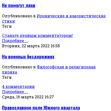
Не помогут ляхи
Опубликовано в
Иронические и юмористические
стихи
Теги
Станьте первым комментатором!
Подробнее ...
Вторник, 22 марта 2022 16:58
На военных бездорожиях
Опубликовано в
Философская и религиозная
лирика
Теги
4 комментарии
Подробнее ...
Среда, 16 марта 2022 16:27
Православное поле Южного квартала