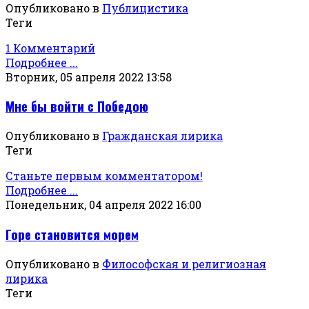
Опубликовано в
Публицистика
Теги
1 Комментарий
Подробнее ...
Вторник, 05 апреля 2022 13:58
Мне бы войти с Победою
Опубликовано в
Гражданская лирика
Теги
Станьте первым комментатором!
Подробнее ...
Понедельник, 04 апреля 2022 16:00
Горе становится морем
Опубликовано в
Философская и религиозная
лирика
Теги