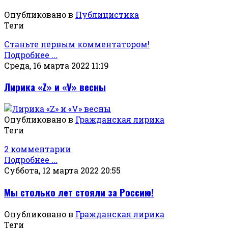
Опубликовано в
Публицистика
Теги
Станьте первым комментатором!
Подробнее ...
Среда, 16 марта 2022 11:19
Лирика «Z» и «V» весны
Опубликовано в
Гражданская лирика
Теги
2 комментарии
Подробнее ...
Суббота, 12 марта 2022 20:55
Мы столько лет стояли за Россию!
Опубликовано в
Гражданская лирика
Теги