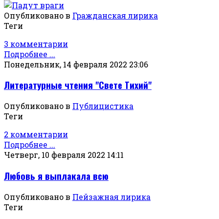
Опубликовано в
Гражданская лирика
Теги
3 комментарии
Подробнее ...
Понедельник, 14 февраля 2022 23:06
Литературные чтения "Свете Тихий"
Опубликовано в
Публицистика
Теги
2 комментарии
Подробнее ...
Четверг, 10 февраля 2022 14:11
Любовь я выплакала всю
Опубликовано в
Пейзажная лирика
Теги