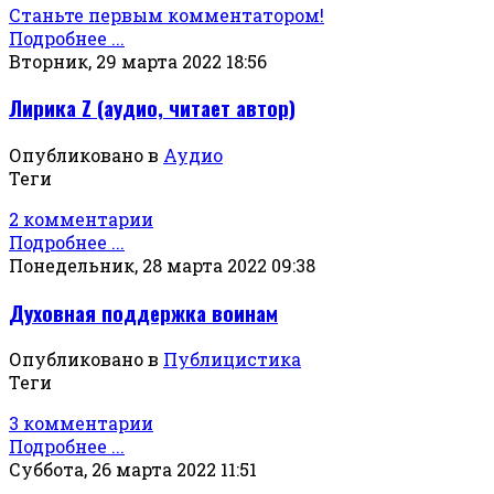
Станьте первым комментатором!
Подробнее ...
Вторник, 29 марта 2022 18:56
Лирика Z (аудио, читает автор)
Опубликовано в
Аудио
Теги
2 комментарии
Подробнее ...
Понедельник, 28 марта 2022 09:38
Духовная поддержка воинам
Опубликовано в
Публицистика
Теги
3 комментарии
Подробнее ...
Суббота, 26 марта 2022 11:51