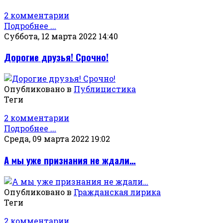
2 комментарии
Подробнее ...
Суббота, 12 марта 2022 14:40
Дорогие друзья! Срочно!
Опубликовано в
Публицистика
Теги
2 комментарии
Подробнее ...
Среда, 09 марта 2022 19:02
А мы уже признания не ждали…
Опубликовано в
Гражданская лирика
Теги
2 комментарии