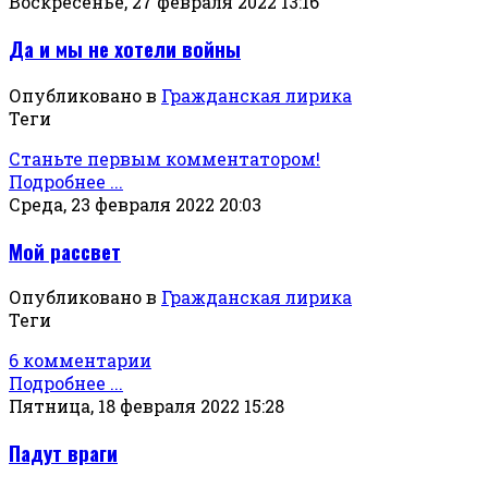
Воскресенье, 27 февраля 2022 13:16
Да и мы не хотели войны
Опубликовано в
Гражданская лирика
Теги
Станьте первым комментатором!
Подробнее ...
Среда, 23 февраля 2022 20:03
Мой рассвет
Опубликовано в
Гражданская лирика
Теги
6 комментарии
Подробнее ...
Пятница, 18 февраля 2022 15:28
Падут враги