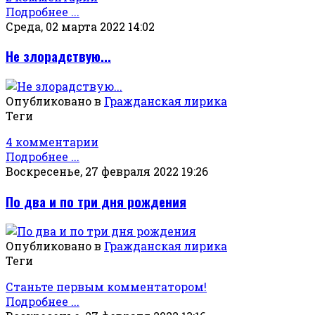
Подробнее ...
Среда, 02 марта 2022 14:02
Не злорадствую...
Опубликовано в
Гражданская лирика
Теги
4 комментарии
Подробнее ...
Воскресенье, 27 февраля 2022 19:26
По два и по три дня рождения
Опубликовано в
Гражданская лирика
Теги
Станьте первым комментатором!
Подробнее ...