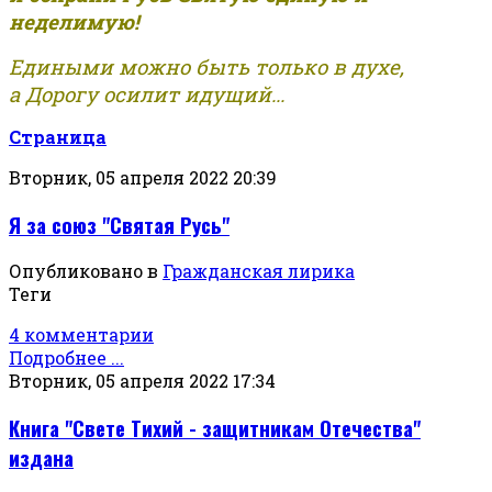
неделимую!
Едиными можно быть только в духе,
а Дорогу осилит идущий...
Страница
Вторник, 05 апреля 2022 20:39
Я за союз "Святая Русь"
Опубликовано в
Гражданская лирика
Теги
4 комментарии
Подробнее ...
Вторник, 05 апреля 2022 17:34
Книга "Свете Тихий - защитникам Отечества"
издана