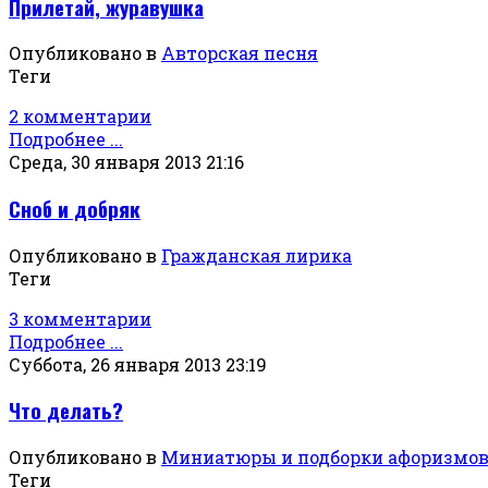
Прилетай, журавушка
Опубликовано в
Авторская песня
Теги
2 комментарии
Подробнее ...
Среда, 30 января 2013 21:16
Сноб и добряк
Опубликовано в
Гражданская лирика
Теги
3 комментарии
Подробнее ...
Суббота, 26 января 2013 23:19
Что делать?
Опубликовано в
Миниатюры и подборки афоризмо
Теги