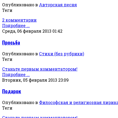
Опубликовано в
Авторская песня
Теги
2 комментарии
Подробнее ...
Среда, 06 февраля 2013 01:42
Просьба
Опубликовано в
Стихи (без рубрики)
Теги
Станьте первым комментатором!
Подробнее ...
Вторник, 05 февраля 2013 23:09
Подарок
Опубликовано в
Философская и религиозная лирик
Теги
Станьте первым комментатором!