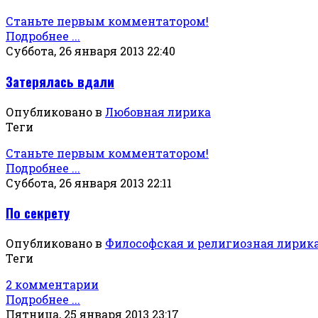
Станьте первым комментатором!
Подробнее ...
Суббота, 26 января 2013 22:40
Затерялась вдали
Опубликовано в
Любовная лирика
Теги
Станьте первым комментатором!
Подробнее ...
Суббота, 26 января 2013 22:11
По секрету
Опубликовано в
Философская и религиозная лирик
Теги
2 комментарии
Подробнее ...
Пятница, 25 января 2013 23:17