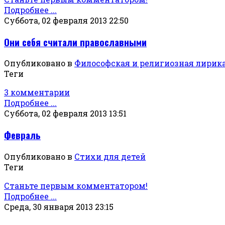
Подробнее ...
Суббота, 02 февраля 2013 22:50
Они себя считали православными
Опубликовано в
Философская и религиозная лирик
Теги
3 комментарии
Подробнее ...
Суббота, 02 февраля 2013 13:51
Февраль
Опубликовано в
Стихи для детей
Теги
Станьте первым комментатором!
Подробнее ...
Среда, 30 января 2013 23:15