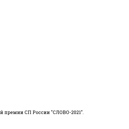
й премии СП России "СЛОВО-2021".