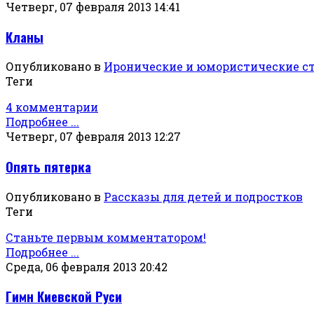
Четверг, 07 февраля 2013 14:41
Кланы
Опубликовано в
Иронические и юмористические с
Теги
4 комментарии
Подробнее ...
Четверг, 07 февраля 2013 12:27
Опять пятерка
Опубликовано в
Рассказы для детей и подростков
Теги
Станьте первым комментатором!
Подробнее ...
Среда, 06 февраля 2013 20:42
Гимн Киевской Руси