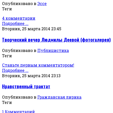
Опубликовано в
Эссе
Теги
4 комментарии
Подробнее ...
Вторник, 25 марта 2014 23:45
Творческий вечер Людмилы Деевой (фотогалерея)
Опубликовано в
Публицистика
Теги
Станьте первым комментатором!
Подробнее ...
Вторник, 25 марта 2014 23:13
Нравственный трактат
Опубликовано в
Гражданская лирика
Теги
1 Комментарий