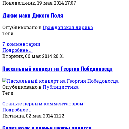
Понедельник, 19 мая 2014 17:07
Дикие маки Дикого Поля
Опубликовано в
Гражданская лирика
Теги
7 комментарии
Подробнее ...
Вторник, 06 мая 2014 20:31
Пасхальный концерт на Георгия Победоносца
Опубликовано в
Публицистика
Теги
Станьте первым комментатором!
Подробнее ...
Пятница, 02 мая 2014 11:22
Снова волк в овечьи шкуры рядится