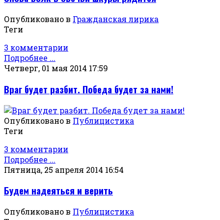
Опубликовано в
Гражданская лирика
Теги
3 комментарии
Подробнее ...
Четверг, 01 мая 2014 17:59
Враг будет разбит. Победа будет за нами!
Опубликовано в
Публицистика
Теги
3 комментарии
Подробнее ...
Пятница, 25 апреля 2014 16:54
Будем надеяться и верить
Опубликовано в
Публицистика