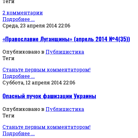
Теги
2 комментарии
Подробнее ...
Среда, 23 апреля 2014 22:06
«Православие Луганщины» (апрель 2014 №4(35))
Опубликовано в
Публицистика
Теги
Станьте первым комментатором!
Подробнее ...
Суббота, 12 апреля 2014 22:06
Опасный пучок фашизации Украины
Опубликовано в
Публицистика
Теги
Станьте первым комментатором!
Подробнее ...