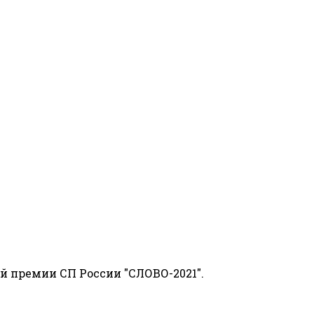
й премии СП России "СЛОВО-2021".