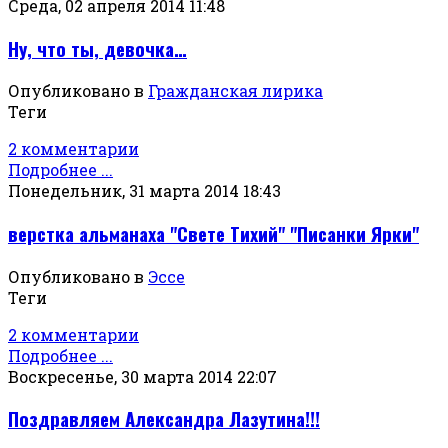
Среда, 02 апреля 2014 11:48
Ну, что ты, девочка…
Опубликовано в
Гражданская лирика
Теги
2 комментарии
Подробнее ...
Понедельник, 31 марта 2014 18:43
верстка альманаха "Свете Тихий" "Писанки Ярки"
Опубликовано в
Эссе
Теги
2 комментарии
Подробнее ...
Воскресенье, 30 марта 2014 22:07
Поздравляем Александра Лазутина!!!