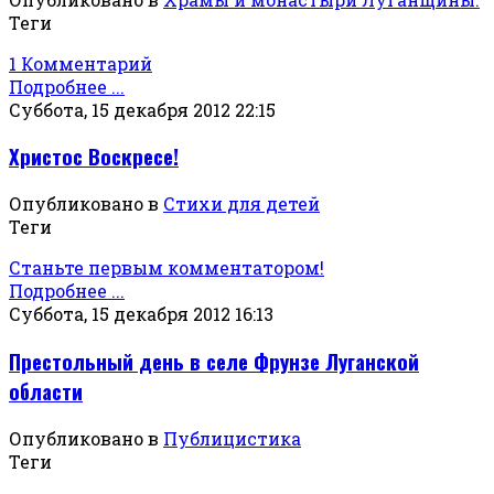
Теги
1 Комментарий
Подробнее ...
Суббота, 15 декабря 2012 22:15
Христос Воскресе!
Опубликовано в
Стихи для детей
Теги
Станьте первым комментатором!
Подробнее ...
Суббота, 15 декабря 2012 16:13
Престольный день в селе Фрунзе Луганской
области
Опубликовано в
Публицистика
Теги