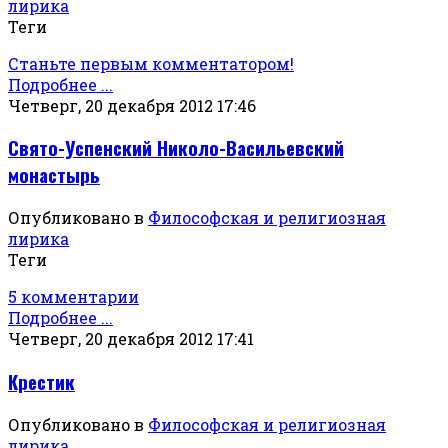
лирика
Теги
Станьте первым комментатором!
Подробнее ...
Четверг, 20 декабря 2012 17:46
Свято-Успенский Николо-Васильевский
монастырь
Опубликовано в
Философская и религиозная
лирика
Теги
5 комментарии
Подробнее ...
Четверг, 20 декабря 2012 17:41
Крестик
Опубликовано в
Философская и религиозная
лирика