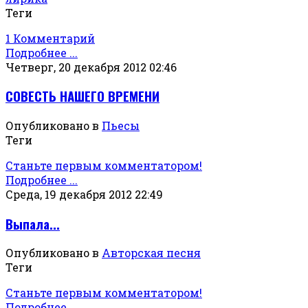
Теги
1 Комментарий
Подробнее ...
Четверг, 20 декабря 2012 02:46
СОВЕСТЬ НАШЕГО ВРЕМЕНИ
Опубликовано в
Пьесы
Теги
Станьте первым комментатором!
Подробнее ...
Среда, 19 декабря 2012 22:49
Выпала...
Опубликовано в
Авторская песня
Теги
Станьте первым комментатором!
Подробнее ...