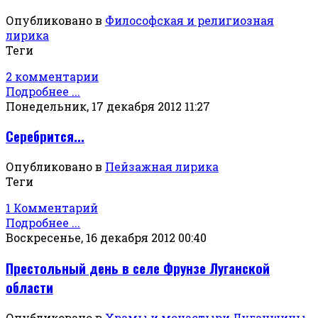
Опубликовано в
Философская и религиозная
лирика
Теги
2 комментарии
Подробнее ...
Понедельник, 17 декабря 2012 11:27
Серебрится...
Опубликовано в
Пейзажная лирика
Теги
1 Комментарий
Подробнее ...
Воскресенье, 16 декабря 2012 00:40
Престольный день в селе Фрунзе Луганской
области
Опубликовано в
Храмы и монастыри Луганщины.