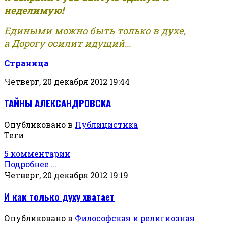
неделимую!
Едиными можно быть только в духе,
а Дорогу осилит идущий...
Страница
Четверг, 20 декабря 2012 19:44
ТАЙНЫ АЛЕКСАНДРОВСКА
Опубликовано в
Публицистика
Теги
5 комментарии
Подробнее ...
Четверг, 20 декабря 2012 19:19
И как только духу хватает
Опубликовано в
Философская и религиозная