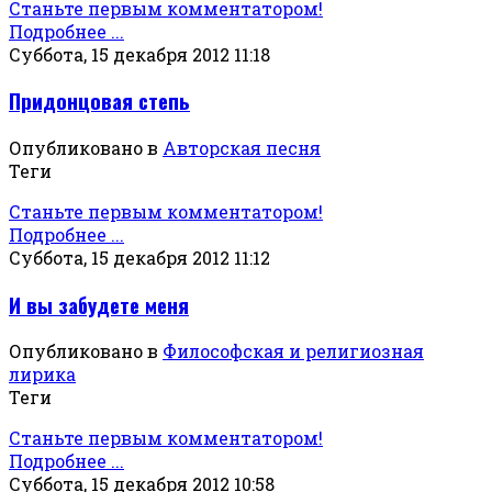
Станьте первым комментатором!
Подробнее ...
Суббота, 15 декабря 2012 11:18
Придонцовая степь
Опубликовано в
Авторская песня
Теги
Станьте первым комментатором!
Подробнее ...
Суббота, 15 декабря 2012 11:12
И вы забудете меня
Опубликовано в
Философская и религиозная
лирика
Теги
Станьте первым комментатором!
Подробнее ...
Суббота, 15 декабря 2012 10:58