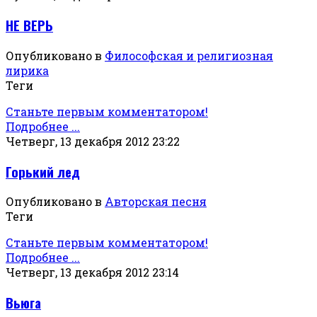
НЕ ВЕРЬ
Опубликовано в
Философская и религиозная
лирика
Теги
Станьте первым комментатором!
Подробнее ...
Четверг, 13 декабря 2012 23:22
Горький лед
Опубликовано в
Авторская песня
Теги
Станьте первым комментатором!
Подробнее ...
Четверг, 13 декабря 2012 23:14
Вьюга