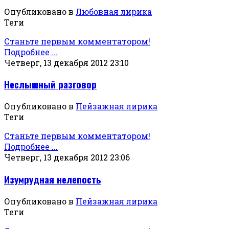
Опубликовано в
Любовная лирика
Теги
Станьте первым комментатором!
Подробнее ...
Четверг, 13 декабря 2012 23:10
Неслышный разговор
Опубликовано в
Пейзажная лирика
Теги
Станьте первым комментатором!
Подробнее ...
Четверг, 13 декабря 2012 23:06
Изумрудная нелепость
Опубликовано в
Пейзажная лирика
Теги