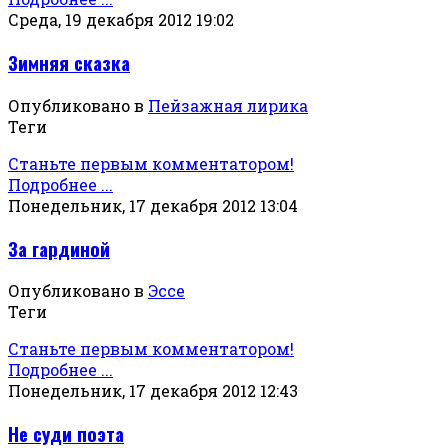
Среда, 19 декабря 2012 19:02
Зимняя сказка
Опубликовано в
Пейзажная лирика
Теги
Станьте первым комментатором!
Подробнее ...
Понедельник, 17 декабря 2012 13:04
За гардиной
Опубликовано в
Эссе
Теги
Станьте первым комментатором!
Подробнее ...
Понедельник, 17 декабря 2012 12:43
Не суди поэта