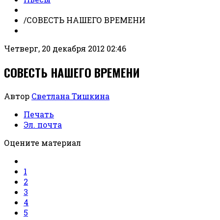
/
СОВЕСТЬ НАШЕГО ВРЕМЕНИ
Четверг, 20 декабря 2012 02:46
СОВЕСТЬ НАШЕГО ВРЕМЕНИ
Автор
Светлана Тишкина
Печать
Эл. почта
Оцените материал
1
2
3
4
5