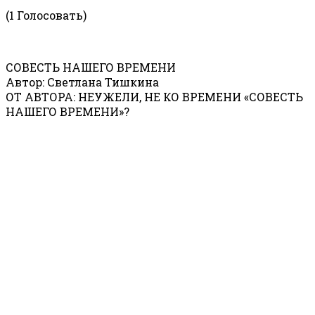
(1 Голосовать)
СОВЕСТЬ НАШЕГО ВРЕМЕНИ
Автор: Светлана Тишкина
ОТ АВТОРА: НЕУЖЕЛИ, НЕ КО ВРЕМЕНИ «СОВЕСТЬ
НАШЕГО ВРЕМЕНИ»?