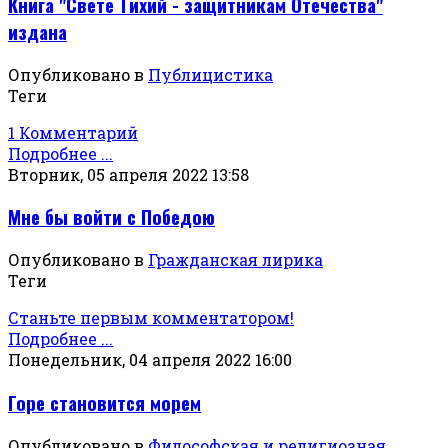
Книга "Свете Тихий - защитникам Отечества"
издана
Опубликовано в
Публицистика
Теги
1 Комментарий
Подробнее ...
Вторник, 05 апреля 2022 13:58
Мне бы войти с Победою
Опубликовано в
Гражданская лирика
Теги
Станьте первым комментатором!
Подробнее ...
Понедельник, 04 апреля 2022 16:00
Горе становится морем
Опубликовано в
Философская и религиозная