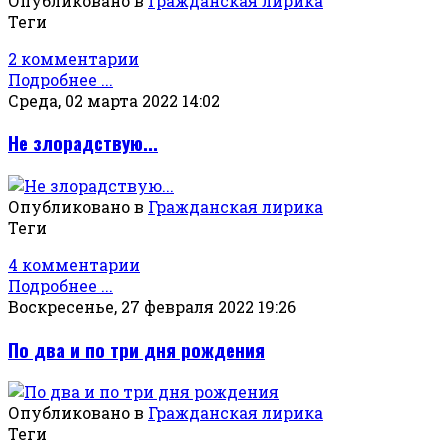
Опубликовано в
Гражданская лирика
Теги
2 комментарии
Подробнее ...
Среда, 02 марта 2022 14:02
Не злорадствую...
Опубликовано в
Гражданская лирика
Теги
4 комментарии
Подробнее ...
Воскресенье, 27 февраля 2022 19:26
По два и по три дня рождения
Опубликовано в
Гражданская лирика
Теги