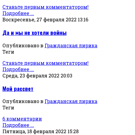
Станьте первым комментатором!
Подробнее ...
Воскресенье, 27 февраля 2022 13:16
Да и мы не хотели войны
Опубликовано в
Гражданская лирика
Теги
Станьте первым комментатором!
Подробнее ...
Среда, 23 февраля 2022 20:03
Мой рассвет
Опубликовано в
Гражданская лирика
Теги
6 комментарии
Подробнее ...
Пятница, 18 февраля 2022 15:28