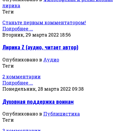
лирика
Теги
Станьте первым комментатором!
Подробнее ...
Вторник, 29 марта 2022 18:56
Лирика Z (аудио, читает автор)
Опубликовано в
Аудио
Теги
2 комментарии
Подробнее ...
Понедельник, 28 марта 2022 09:38
Духовная поддержка воинам
Опубликовано в
Публицистика
Теги
3 комментарии