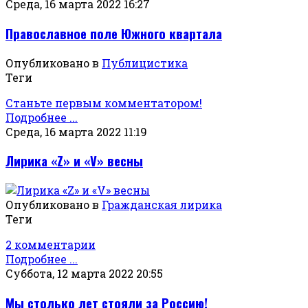
Среда, 16 марта 2022 16:27
Православное поле Южного квартала
Опубликовано в
Публицистика
Теги
Станьте первым комментатором!
Подробнее ...
Среда, 16 марта 2022 11:19
Лирика «Z» и «V» весны
Опубликовано в
Гражданская лирика
Теги
2 комментарии
Подробнее ...
Суббота, 12 марта 2022 20:55
Мы столько лет стояли за Россию!