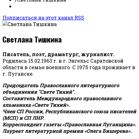
Подписаться на этот канал RSS
Светлана Тишкина
Писатель, поэт, драматург, журналист.
Родилась 15.02.1963 г. в г. Энгельс Саратовской
области в семье военного. С 1975 года проживает в
г. Луганске.
Председатель Православного литературного
объединения "Свете Тихий".
Составитель Международного православного
альманаха «Свете Тихий».
Член СП России, Республиканского союза писателей
(МСП) и СП ЛНР.
Корреспондент газеты «Православная Луганщина»
.
Лауреат литературной премии «Олега Бишерева».