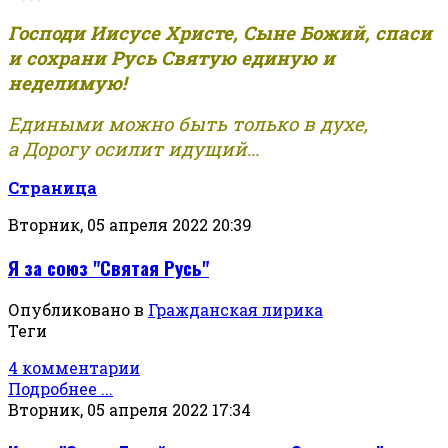
Господи Иисусе Христе, Сыне Божий, спаси
и сохрани Русь Святую единую и
неделимую!
Едиными можно быть только в духе,
а Дорогу осилит идущий...
Страница
Вторник, 05 апреля 2022 20:39
Я за союз "Святая Русь"
Опубликовано в
Гражданская лирика
Теги
4 комментарии
Подробнее ...
Вторник, 05 апреля 2022 17:34