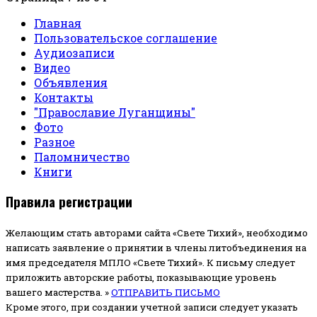
Главная
Пользовательское соглашение
Аудиозаписи
Видео
Объявления
Контакты
"Православие Луганщины"
Фото
Разное
Паломничество
Книги
Правила регистрации
Желающим стать авторами сайта «Свете Тихий», необходимо
написать заявление о принятии в члены литобъединения на
имя председателя МПЛО «Свете Тихий».
К письму следует
приложить авторские работы, показывающие уровень
вашего мастерства. »
ОТПРАВИТЬ ПИСЬМО
Кроме этого, при создании учетной записи следует указать