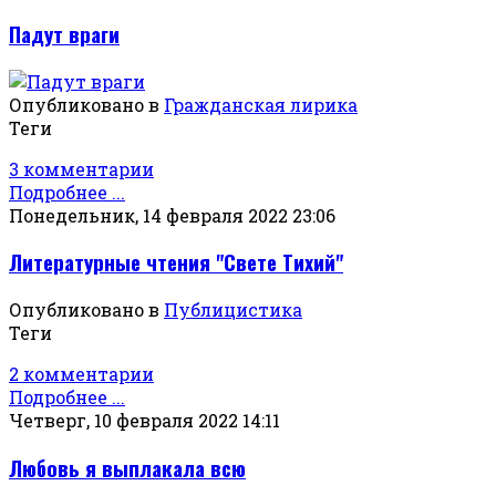
Падут враги
Опубликовано в
Гражданская лирика
Теги
3 комментарии
Подробнее ...
Понедельник, 14 февраля 2022 23:06
Литературные чтения "Свете Тихий"
Опубликовано в
Публицистика
Теги
2 комментарии
Подробнее ...
Четверг, 10 февраля 2022 14:11
Любовь я выплакала всю