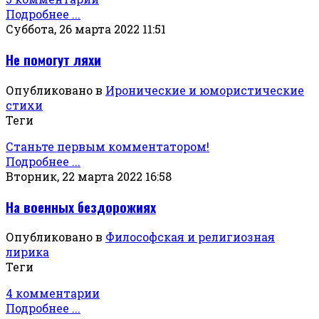
Подробнее ...
Суббота, 26 марта 2022 11:51
Не помогут ляхи
Опубликовано в
Иронические и юмористические
стихи
Теги
Станьте первым комментатором!
Подробнее ...
Вторник, 22 марта 2022 16:58
На военных бездорожиях
Опубликовано в
Философская и религиозная
лирика
Теги
4 комментарии
Подробнее ...