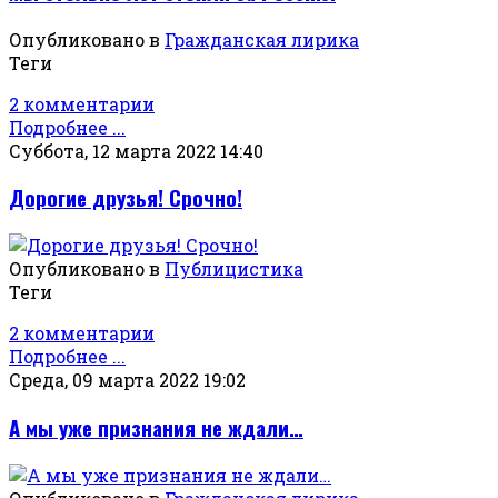
Опубликовано в
Гражданская лирика
Теги
2 комментарии
Подробнее ...
Суббота, 12 марта 2022 14:40
Дорогие друзья! Срочно!
Опубликовано в
Публицистика
Теги
2 комментарии
Подробнее ...
Среда, 09 марта 2022 19:02
А мы уже признания не ждали…