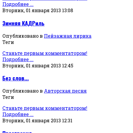
Подробнее ...
Вторник, 01 января 2013 13:08
Зимняя КАДРиль
Опубликовано в
Пейзажная лирика
Теги
Станьте первым комментатором!
Подробнее ...
Вторник, 01 января 2013 12:45
Без слов...
Опубликовано в
Авторская песня
Теги
Станьте первым комментатором!
Подробнее ...
Вторник, 01 января 2013 12:31