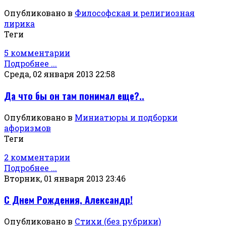
Опубликовано в
Философская и религиозная
лирика
Теги
5 комментарии
Подробнее ...
Среда, 02 января 2013 22:58
Да что бы он там понимал еще?..
Опубликовано в
Миниатюры и подборки
афоризмов
Теги
2 комментарии
Подробнее ...
Вторник, 01 января 2013 23:46
С Днем Рождения, Александр!
Опубликовано в
Стихи (без рубрики)