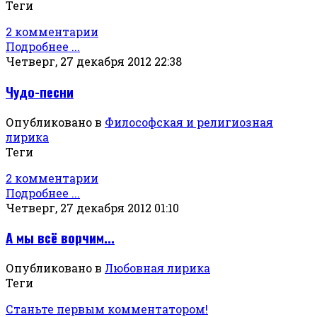
Теги
2 комментарии
Подробнее ...
Четверг, 27 декабря 2012 22:38
Чудо-песни
Опубликовано в
Философская и религиозная
лирика
Теги
2 комментарии
Подробнее ...
Четверг, 27 декабря 2012 01:10
А мы всё ворчим...
Опубликовано в
Любовная лирика
Теги
Станьте первым комментатором!