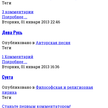
Теги
3 комментарии
Подробнее ...
Вторник, 01 января 2013 22:46
Дева Русь
Опубликовано в
Авторская песня
Теги
1 Комментарий
Подробнее ...
Вторник, 01 января 2013 16:36
Суета
Опубликовано в
Философская и религиозная
лирика
Теги
Станьте первым комментатором!