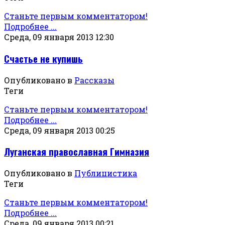
Станьте первым комментатором!
Подробнее ...
Среда, 09 января 2013 12:30
Счастье не купишь
Опубликовано в
Рассказы
Теги
Станьте первым комментатором!
Подробнее ...
Среда, 09 января 2013 00:25
Луганская православная Гимназия
Опубликовано в
Публицистика
Теги
Станьте первым комментатором!
Подробнее ...
Среда, 09 января 2013 00:21