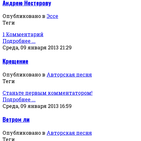
Андрею Нестерову
Опубликовано в
Эссе
Теги
1 Комментарий
Подробнее ...
Среда, 09 января 2013 21:29
Крещение
Опубликовано в
Авторская песня
Теги
Станьте первым комментатором!
Подробнее ...
Среда, 09 января 2013 16:59
Ветром ли
Опубликовано в
Авторская песня
Теги