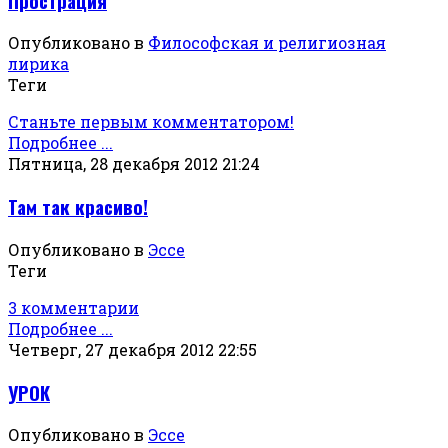
Прострация
Опубликовано в
Философская и религиозная
лирика
Теги
Станьте первым комментатором!
Подробнее ...
Пятница, 28 декабря 2012 21:24
Там так красиво!
Опубликовано в
Эссе
Теги
3 комментарии
Подробнее ...
Четверг, 27 декабря 2012 22:55
УРОК
Опубликовано в
Эссе