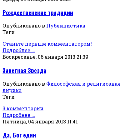
Рождественские традиции
Опубликовано в
Публицистика
Теги
Станьте первым комментатором!
Подробнее ...
Воскресенье, 06 января 2013 21:39
Заветная Звезда
Опубликовано в
Философская и религиозная
лирика
Теги
3 комментарии
Подробнее ...
Пятница, 04 января 2013 11:41
Да, Бог един