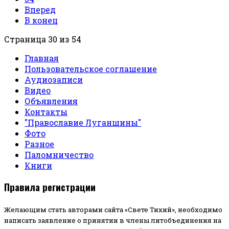
Вперед
В конец
Страница 30 из 54
Главная
Пользовательское соглашение
Аудиозаписи
Видео
Объявления
Контакты
"Православие Луганщины"
Фото
Разное
Паломничество
Книги
Правила регистрации
Желающим стать авторами сайта «Свете Тихий», необходимо
написать заявление о принятии в члены литобъединения на