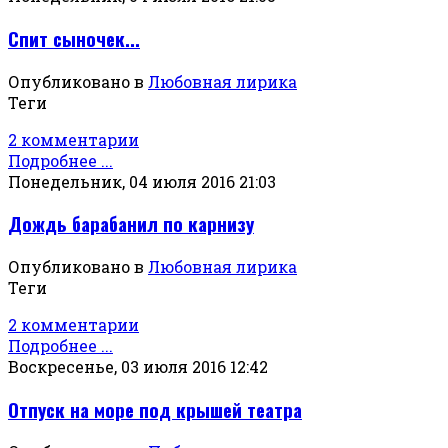
Спит сыночек...
Опубликовано в
Любовная лирика
Теги
2 комментарии
Подробнее ...
Понедельник, 04 июля 2016 21:03
Дождь барабанил по карнизу
Опубликовано в
Любовная лирика
Теги
2 комментарии
Подробнее ...
Воскресенье, 03 июля 2016 12:42
Отпуск на море под крышей театра