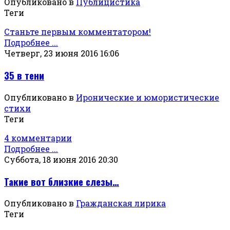
Опубликовано в
Публицистика
Теги
Станьте первым комментатором!
Подробнее ...
Четверг, 23 июня 2016 16:06
35 в тени
Опубликовано в
Иронические и юмористические
стихи
Теги
4 комментарии
Подробнее ...
Суббота, 18 июня 2016 20:30
Такие вот близкие слезы…
Опубликовано в
Гражданская лирика
Теги