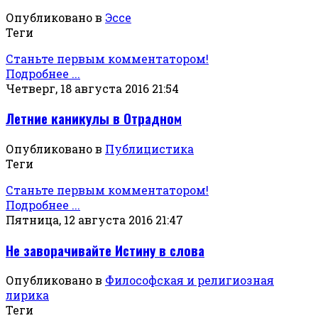
Опубликовано в
Эссе
Теги
Станьте первым комментатором!
Подробнее ...
Четверг, 18 августа 2016 21:54
Летние каникулы в Отрадном
Опубликовано в
Публицистика
Теги
Станьте первым комментатором!
Подробнее ...
Пятница, 12 августа 2016 21:47
Не заворачивайте Истину в слова
Опубликовано в
Философская и религиозная
лирика
Теги