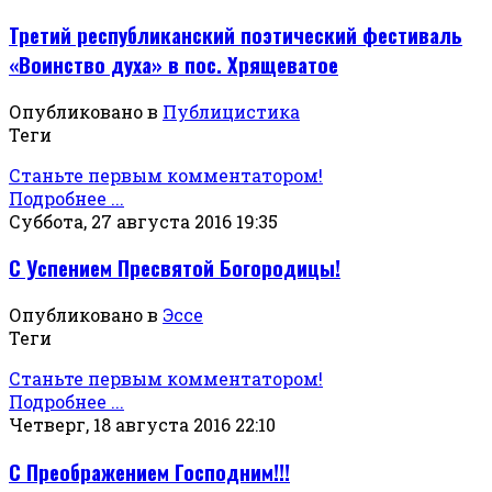
Третий республиканский поэтический фестиваль
«Воинство духа» в пос. Хрящеватое
Опубликовано в
Публицистика
Теги
Станьте первым комментатором!
Подробнее ...
Суббота, 27 августа 2016 19:35
С Успением Пресвятой Богородицы!
Опубликовано в
Эссе
Теги
Станьте первым комментатором!
Подробнее ...
Четверг, 18 августа 2016 22:10
С Преображением Господним!!!