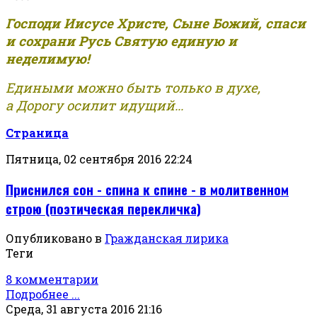
Господи Иисусе Христе, Сыне Божий, спаси
и сохрани Русь Святую единую и
неделимую!
Едиными можно быть только в духе,
а Дорогу осилит идущий...
Страница
Пятница, 02 сентября 2016 22:24
Приснился сон - спина к спине - в молитвенном
строю (поэтическая перекличка)
Опубликовано в
Гражданская лирика
Теги
8 комментарии
Подробнее ...
Среда, 31 августа 2016 21:16