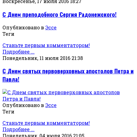
Воскресенье, 17 июля 2016 18:27
С Днем преподобного Сергия Радонежского!
Опубликовано в
Эссе
Теги
Станьте первым комментатором!
Подробнее ...
Понедельник, 11 июля 2016 21:38
С Днем святых первоверховных апостолов Петра и
Павла!
Опубликовано в
Эссе
Теги
Станьте первым комментатором!
Подробнее ...
Понедельник, 04 июля 2016 21:05