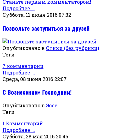
Станьте первым комментатором!
Подробнее ...
Суббота, 11 июня 2016 07:32
Позвольте заступиться за друзей
Опубликовано в
Стихи (без рубрики)
Теги
7 комментарии
Подробнее ...
Среда, 08 июня 2016 22:07
С Вознесением Господним!
Опубликовано в
Эссе
Теги
1 Комментарий
Подробнее ...
Суббота, 28 мая 2016 20:45