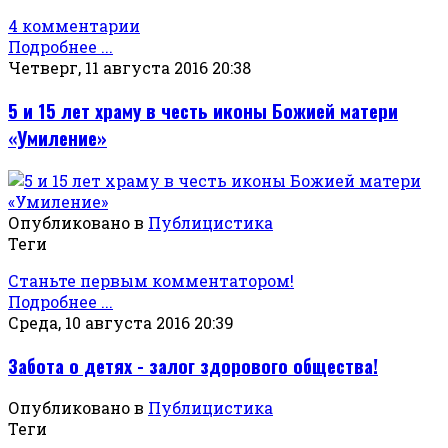
4 комментарии
Подробнее ...
Четверг, 11 августа 2016 20:38
5 и 15 лет храму в честь иконы Божией матери
«Умиление»
Опубликовано в
Публицистика
Теги
Станьте первым комментатором!
Подробнее ...
Среда, 10 августа 2016 20:39
Забота о детях - залог здорового общества!
Опубликовано в
Публицистика
Теги