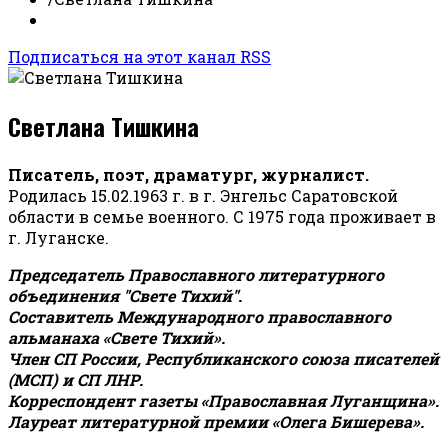
Подписаться на этот канал RSS
Светлана Тишкина
Писатель, поэт, драматург, журналист.
Родилась 15.02.1963 г. в г. Энгельс Саратовской
области в семье военного. С 1975 года проживает в
г. Луганске.
Председатель Православного литературного
объединения "Свете Тихий".
Составитель Международного православного
альманаха «Свете Тихий».
Член СП России, Республиканского союза писателей
(МСП) и СП ЛНР.
Корреспондент газеты «Православная Луганщина»
.
Лауреат литературной премии «Олега Бишерева».