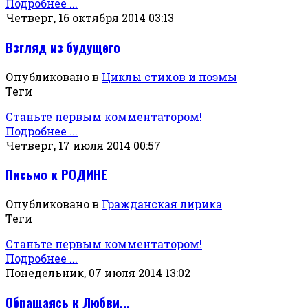
Подробнее ...
Четверг, 16 октября 2014 03:13
Взгляд из будущего
Опубликовано в
Циклы стихов и поэмы
Теги
Станьте первым комментатором!
Подробнее ...
Четверг, 17 июля 2014 00:57
Письмо к РОДИНЕ
Опубликовано в
Гражданская лирика
Теги
Станьте первым комментатором!
Подробнее ...
Понедельник, 07 июля 2014 13:02
Обращаясь к Любви...