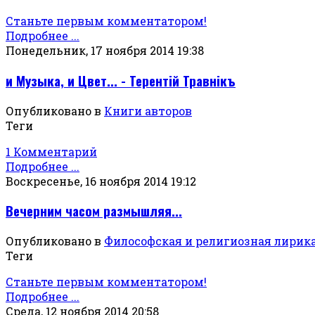
Станьте первым комментатором!
Подробнее ...
Понедельник, 17 ноября 2014 19:38
и Музыка, и Цвет... - Терентiй Травнiкъ
Опубликовано в
Книги авторов
Теги
1 Комментарий
Подробнее ...
Воскресенье, 16 ноября 2014 19:12
Вечерним часом размышляя...
Опубликовано в
Философская и религиозная лирик
Теги
Станьте первым комментатором!
Подробнее ...
Среда, 12 ноября 2014 20:58