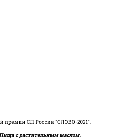
й премии СП России "СЛОВО-2021".
Пища с растительным маслом.