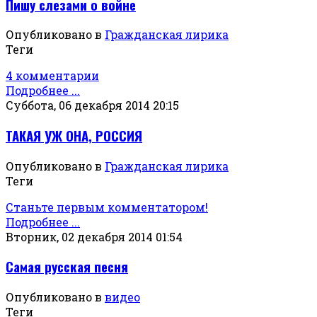
Пишу слезами о войне
Опубликовано в
Гражданская лирика
Теги
4 комментарии
Подробнее ...
Суббота, 06 декабря 2014 20:15
ТАКАЯ УЖ ОНА, РОССИЯ
Опубликовано в
Гражданская лирика
Теги
Станьте первым комментатором!
Подробнее ...
Вторник, 02 декабря 2014 01:54
Самая русская песня
Опубликовано в
видео
Теги