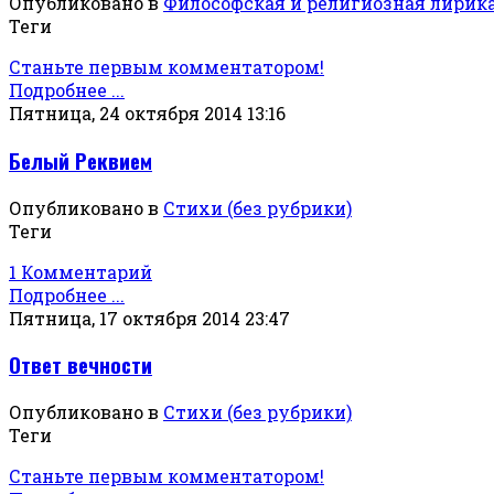
Опубликовано в
Философская и религиозная лирик
Теги
Станьте первым комментатором!
Подробнее ...
Пятница, 24 октября 2014 13:16
Белый Реквием
Опубликовано в
Стихи (без рубрики)
Теги
1 Комментарий
Подробнее ...
Пятница, 17 октября 2014 23:47
Ответ вечности
Опубликовано в
Стихи (без рубрики)
Теги
Станьте первым комментатором!