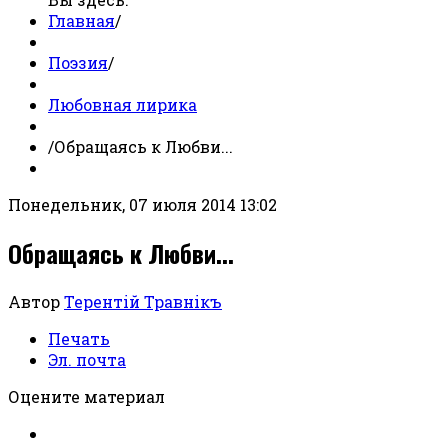
Главная
/
Поэзия
/
Любовная лирика
/
Обращаясь к Любви...
Понедельник, 07 июля 2014 13:02
Обращаясь к Любви...
Автор
Терентiй Травнiкъ
Печать
Эл. почта
Оцените материал