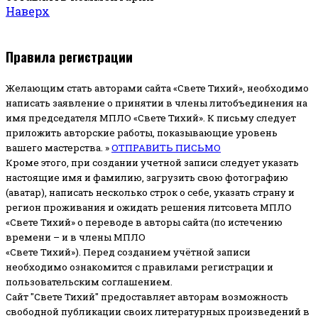
Наверх
Правила регистрации
Желающим стать авторами сайта «Свете Тихий», необходимо
написать заявление о принятии в члены литобъединения на
имя председателя МПЛО «Свете Тихий».
К письму следует
приложить авторские работы, показывающие уровень
вашего мастерства. »
ОТПРАВИТЬ ПИСЬМО
Кроме этого, при создании учетной записи следует указать
настоящие имя и фамилию, загрузить свою фотографию
(аватар), написать несколько строк о себе, указать страну и
регион проживания и ожидать решения литсовета МПЛО
«Свете Тихий» о переводе в авторы сайта (по истечению
времени – и в члены МПЛО
«Свете Тихий»). Перед созданием учётной записи
необходимо ознакомится с правилами регистрации и
пользовательским соглашением.
Сайт "Свете Тихий" предоставляет авторам возможность
свободной публикации своих литературных произведений в