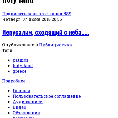
Подписаться на этот канал RSS
Четверг, 07 июня 2018 20:55
Иерусалим, сходящий с неба.....
Опубликовано в
Публицистика
Теги
patmos
holy land
greece
Подробнее ...
Главная
Пользовательское соглашение
Аудиозаписи
Видео
Объявления