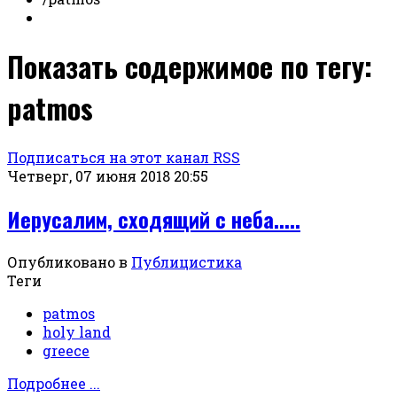
Показать содержимое по тегу:
patmos
Подписаться на этот канал RSS
Четверг, 07 июня 2018 20:55
Иерусалим, сходящий с неба.....
Опубликовано в
Публицистика
Теги
patmos
holy land
greece
Подробнее ...