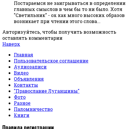
Постараемся не заигрываться в определении
главных смыслов в чем бы то ни было. Хотя
"Светильник" - ох как много высоких образов
возникает при чтении этого слова...
Авторизуйтесь, чтобы получить возможность
оставлять комментарии
Наверх
Главная
Пользовательское соглашение
Аудиозаписи
Видео
Объявления
Контакты
"Православие Луганщины"
Фото
Разное
Паломничество
Книги
Правила регистрации