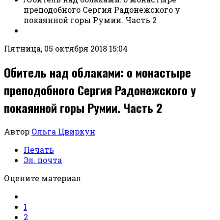
преподобного Сергия Радонежского у
покаянной горы Румии. Часть 2
Пятница, 05 октября 2018 15:04
Обитель над облаками: о монастыре
преподобного Сергия Радонежского у
покаянной горы Румии. Часть 2
Автор
Ольга Цвиркун
Печать
Эл. почта
Оцените материал
1
2