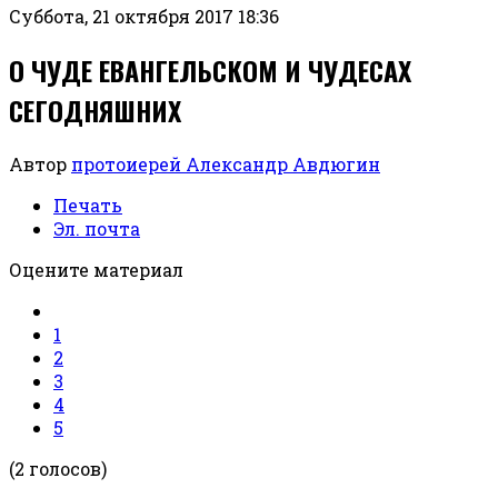
Суббота, 21 октября 2017 18:36
О ЧУДЕ ЕВАНГЕЛЬСКОМ И ЧУДЕСАХ
СЕГОДНЯШНИХ
Автор
протоиерей Александр Авдюгин
Печать
Эл. почта
Оцените материал
1
2
3
4
5
(2 голосов)