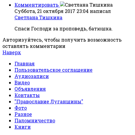
Комментировать
Суббота, 21 октября 2017 23:04
написал
Светлана Тишкина
Спаси Господи за проповедь, батюшка.
Авторизуйтесь, чтобы получить возможность
оставлять комментарии
Наверх
Главная
Пользовательское соглашение
Аудиозаписи
Видео
Объявления
Контакты
"Православие Луганщины"
Фото
Разное
Паломничество
Книги