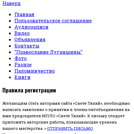
Наверх
Главная
Пользовательское соглашение
Аудиозаписи
Видео
Объявления
Контакты
"Православие Луганщины"
Фото
Разное
Паломничество
Книги
Правила регистрации
Желающим стать авторами сайта «Свете Тихий», необходимо
написать заявление о принятии в члены литобъединения на
имя председателя МПЛО «Свете Тихий».
К письму следует
приложить авторские работы, показывающие уровень
вашего мастерства. »
ОТПРАВИТЬ ПИСЬМО