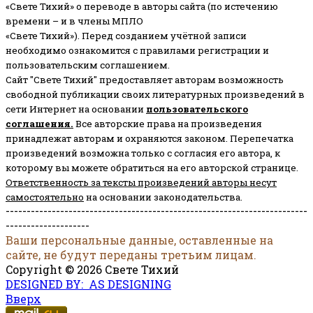
«Свете Тихий» о переводе в авторы сайта (по истечению
времени – и в члены МПЛО
«Свете Тихий»). Перед созданием учётной записи
необходимо ознакомится с правилами регистрации и
пользовательским соглашением.
Сайт "Свете Тихий" предоставляет авторам возможность
свободной публикации своих литературных произведений в
сети Интернет на основании
пользовательского
соглашени
я
.
Все авторские права на произведения
принадлежат авторам и охраняются законом.
Перепечатка
произведений возможна только с согласия его автора, к
которому вы можете обратиться на его авторской странице.
Ответственность за тексты произведений авторы несут
самостоятельно
на основании законодательства.
------------------------------------------------------------------------
--------------------
Ваши персональные данные, оставленные на
сайте, не будут переданы третьим лицам.
Copyright © 2026 Свете Тихий
DESIGNED BY: AS DESIGNING
Вверх