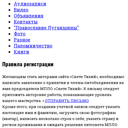
Аудиозаписи
Видео
Объявления
Контакты
"Православие Луганщины"
Фото
Разное
Паломничество
Книги
Правила регистрации
Желающим стать авторами сайта «Свете Тихий», необходимо
написать заявление о принятии в члены литобъединения на
имя председателя МПЛО «Свете Тихий».
К письму следует
приложить авторские работы, показывающие уровень
вашего мастерства. »
ОТПРАВИТЬ ПИСЬМО
Кроме этого, при создании учетной записи следует указать
настоящие имя и фамилию, загрузить свою фотографию
(аватар), написать несколько строк о себе, указать страну и
регион проживания и ожидать решения литсовета МПЛО