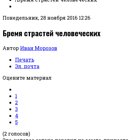
Понедельник, 28 ноября 2016 12:26
Бремя страстей человеческих
Автор
Иван Морозов
Печать
Эл. почта
Оцените материал
1
2
3
4
5
(2 голосов)