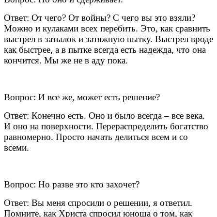
Ответ: От чего? От войны? С чего вы это взяли?
Можно и кулаками всех перебить. Это, как сравнить
выстрел в затылок и затяжную пытку. Выстрел вроде
как быстрее, а в пытке всегда есть надежда, что она
кончится. Мы же не в аду пока.
Вопрос: И все же, может есть решение?
Ответ: Конечно есть. Оно и было всегда – все века.
И оно на поверхности. Перераспределить богатство
равномерно. Просто начать делиться всем и со
всеми.
Вопрос: Но разве это кто захочет?
Ответ: Вы меня спросили о решении, я ответил.
Помните, как Христа спросил юноша о том, как