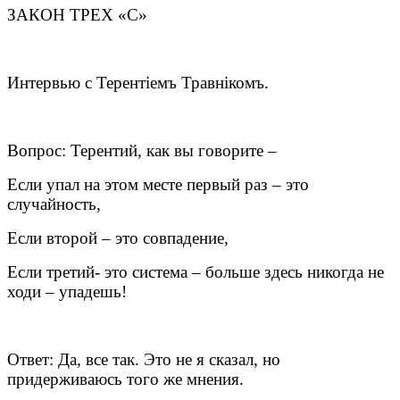
ЗАКОН ТРЕХ «С»
Интервью с Терентiемъ Травнiкомъ.
Вопрос: Терентий, как вы говорите –
Если упал на этом месте первый раз – это
случайность,
Если второй – это совпадение,
Если третий- это система – больше здесь никогда не
ходи – упадешь!
Ответ: Да, все так. Это не я сказал, но
придерживаюсь того же мнения.