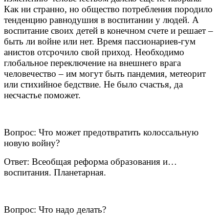
Как ни странно, но общество потребления породило
тенденцию равнодушия в воспитании у людей. А
воспитание своих детей в конечном счете и решает –
быть ли войне или нет. Время пассионариев-гум
анистов отсрочило свой приход. Необходимо
глобальное переключение на внешнего врага
человечество – им могут быть пандемия, метеорит
или стихийное бедствие. Не было счастья, да
несчастье поможет.
Вопрос: Что может предотвратить колоссальную
новую войну?
Ответ: Всеобщая реформа образования и…
воспитания. Планетарная.
Вопрос: Что надо делать?