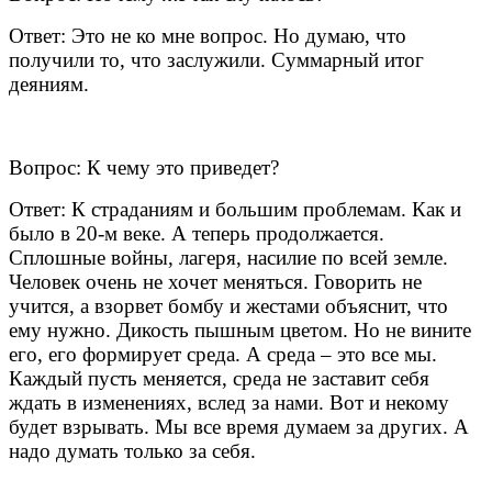
Ответ: Это не ко мне вопрос. Но думаю, что
получили то, что заслужили. Суммарный итог
деяниям.
Вопрос: К чему это приведет?
Ответ: К страданиям и большим проблемам. Как и
было в 20-м веке. А теперь продолжается.
Сплошные войны, лагеря, насилие по всей земле.
Человек очень не хочет меняться. Говорить не
учится, а взорвет бомбу и жестами объяснит, что
ему нужно. Дикость пышным цветом. Но не вините
его, его формирует среда. А среда – это все мы.
Каждый пусть меняется, среда не заставит себя
ждать в изменениях, вслед за нами. Вот и некому
будет взрывать. Мы все время думаем за других. А
надо думать только за себя.