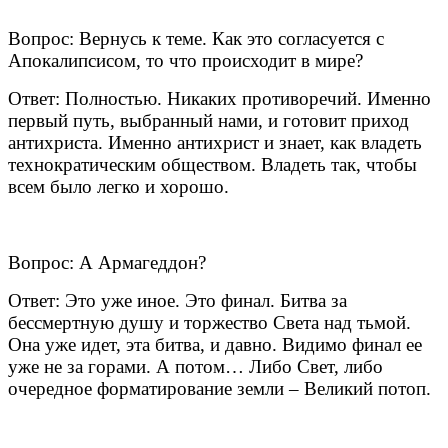
Вопрос: Вернусь к теме. Как это согласуется с
Апокалипсисом, то что происходит в мире?
Ответ: Полностью. Никаких противоречий. Именно
первый путь, выбранный нами, и готовит приход
антихриста. Именно антихрист и знает, как владеть
технократическим обществом. Владеть так, чтобы
всем было легко и хорошо.
Вопрос: А Армагеддон?
Ответ: Это уже иное. Это финал. Битва за
бессмертную душу и торжество Света над тьмой.
Она уже идет, эта битва, и давно. Видимо финал ее
уже не за горами. А потом… Либо Свет, либо
очередное форматирование земли – Великий потоп.