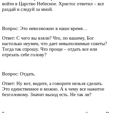
войти в Царство Небесное. Христос ответил – все
раздай и следуй за мной.
Вопрос: Это невозможно в наше время…
Ответ: С чего вы взяли? Что, по вашему, Бог
настолько неумен, что дает невыполнимые советы?
Тогда так спрошу. Что проще – отдать все или
отрезать себе голову?
Вопрос: Отдать.
Ответ: Ну вот, видите, а говорите нельзя сделать.
Это единственное и можно. А к чему все нажитое
безголовому. Значит выход есть. Не так ли?