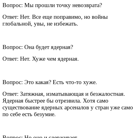
Вопрос: Мы прошли точку невозврата?
Ответ: Нет. Все еще поправимо, но войны
глобальной, увы, не избежать.
Вопрос: Она будет ядерная?
Ответ: Нет. Хуже чем ядерная.
Вопрос: Это какая? Есть что-то хуже.
Ответ: Затяжная, изматывающая и безжалостная.
Ядерная быстрее бы отрезвила. Хотя само
существование ядерных арсеналов у стран уже само
по себе есть безумие.
Вопрос: Но оно и сдерживает.