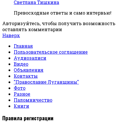
Светлана Тишкина
Превосходные ответы и само интервью!
Авторизуйтесь, чтобы получить возможность
оставлять комментарии
Наверх
Главная
Пользовательское соглашение
Аудиозаписи
Видео
Объявления
Контакты
"Православие Луганщины"
Фото
Разное
Паломничество
Книги
Правила регистрации