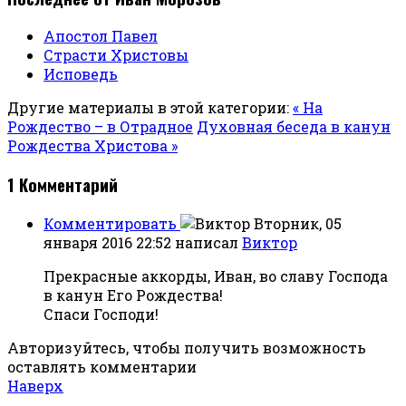
Апостол Павел
Страсти Христовы
Исповедь
Другие материалы в этой категории:
« На
Рождество – в Отрадное
Духовная беседа в канун
Рождества Христова »
1
Комментарий
Комментировать
Вторник, 05
января 2016 22:52
написал
Виктор
Прекрасные аккорды, Иван, во славу Господа
в канун Его Рождества!
Спаси Господи!
Авторизуйтесь, чтобы получить возможность
оставлять комментарии
Наверх