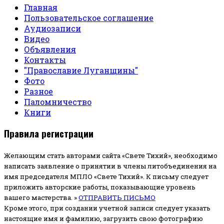
Главная
Пользовательское соглашение
Аудиозаписи
Видео
Объявления
Контакты
"Православие Луганщины"
Фото
Разное
Паломничество
Книги
Правила регистрации
Желающим стать авторами сайта «Свете Тихий», необходимо
написать заявление о принятии в члены литобъединения на
имя председателя МПЛО «Свете Тихий».
К письму следует
приложить авторские работы, показывающие уровень
вашего мастерства. »
ОТПРАВИТЬ ПИСЬМО
Кроме этого, при создании учетной записи следует указать
настоящие имя и фамилию, загрузить свою фотографию