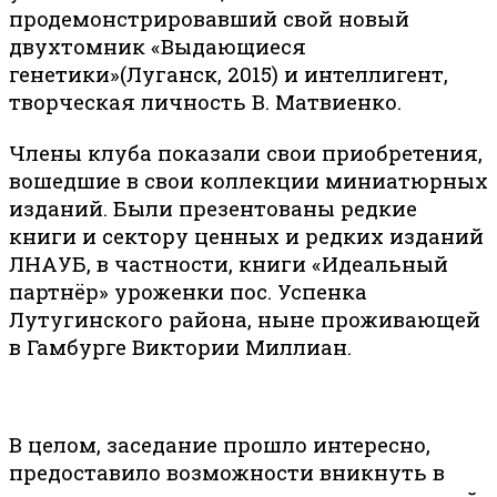
продемонстрировавший свой новый
двухтомник «Выдающиеся
генетики»(Луганск, 2015) и интеллигент,
творческая личность В. Матвиенко.
Члены клуба показали свои приобретения,
вошедшие в свои коллекции миниатюрных
изданий. Были презентованы редкие
книги и сектору ценных и редких изданий
ЛНАУБ, в частности, книги «Идеальный
партнёр» уроженки пос. Успенка
Лутугинского района, ныне проживающей
в Гамбурге Виктории Миллиан.
В целом, заседание прошло интересно,
предоставило возможности вникнуть в