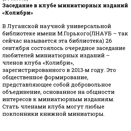
Заседание в клубе миниатюрных изданий
«Колибри»
В Луганской научной универсальной
библиотеке имени М.Горького(ЛНАУБ – так
сейчас называется эта библиотека) 26
сентября состоялось очередное заседание
любителей миниатюрных изданий –
членов клуба «Колибри»,
зарегистрированного в 2013-м году. Это
общественное формирование,
представляющее собой добровольное
объединение, основанное на общности
интересов к миниатюрным изданиям.
Стать членами клуба могут любые
поклонники книжной миниатюры.