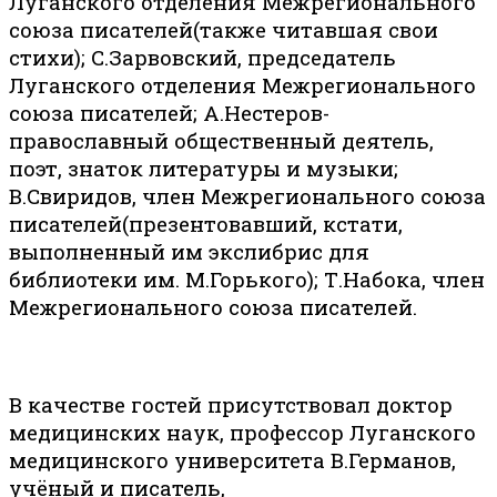
Луганского отделения Межрегионального
союза писателей(также читавшая свои
стихи); С.Зарвовский, председатель
Луганского отделения Межрегионального
союза писателей; А.Нестеров-
православный общественный деятель,
поэт, знаток литературы и музыки;
В.Свиридов, член Межрегионального союза
писателей(презентовавший, кстати,
выполненный им экслибрис для
библиотеки им. М.Горького); Т.Набока, член
Межрегионального союза писателей.
В качестве гостей присутствовал доктор
медицинских наук, профессор Луганского
медицинского университета В.Германов,
учёный и писатель,