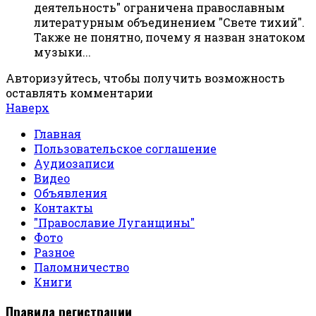
деятельность" ограничена православным
литературным объединением "Свете тихий".
Также не понятно, почему я назван знатоком
музыки...
Авторизуйтесь, чтобы получить возможность
оставлять комментарии
Наверх
Главная
Пользовательское соглашение
Аудиозаписи
Видео
Объявления
Контакты
"Православие Луганщины"
Фото
Разное
Паломничество
Книги
Правила регистрации