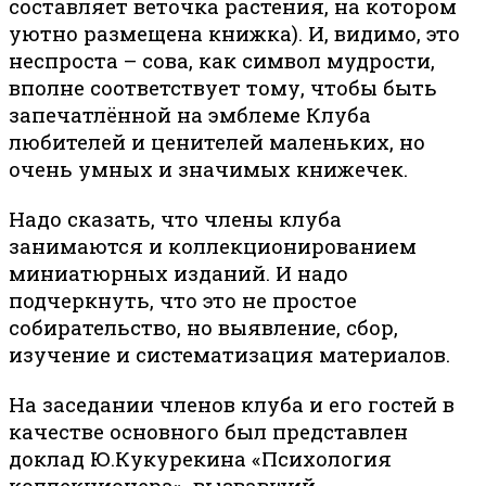
составляет веточка растения, на котором
уютно размещена книжка). И, видимо, это
неспроста – сова, как символ мудрости,
вполне соответствует тому, чтобы быть
запечатлённой на эмблеме Клуба
любителей и ценителей маленьких, но
очень умных и значимых книжечек.
Надо сказать, что члены клуба
занимаются и коллекционированием
миниатюрных изданий. И надо
подчеркнуть, что это не простое
собирательство, но выявление, сбор,
изучение и систематизация материалов.
На заседании членов клуба и его гостей в
качестве основного был представлен
доклад Ю.Кукурекина «Психология
коллекционера», вызвавший