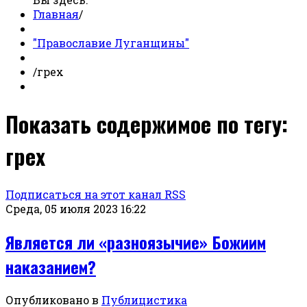
Главная
/
"Православие Луганщины"
/
грех
Показать содержимое по тегу:
грех
Подписаться на этот канал RSS
Среда, 05 июля 2023 16:22
Является ли «разноязычие» Божиим
наказанием?
Опубликовано в
Публицистика