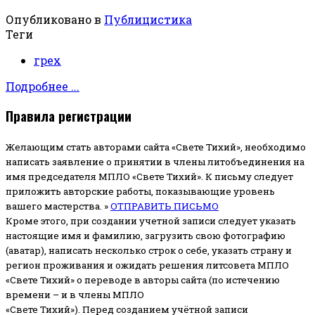
Опубликовано в
Публицистика
Теги
грех
Подробнее ...
Правила регистрации
Желающим стать авторами сайта «Свете Тихий», необходимо
написать заявление о принятии в члены литобъединения на
имя председателя МПЛО «Свете Тихий».
К письму следует
приложить авторские работы, показывающие уровень
вашего мастерства. »
ОТПРАВИТЬ ПИСЬМО
Кроме этого, при создании учетной записи следует указать
настоящие имя и фамилию, загрузить свою фотографию
(аватар), написать несколько строк о себе, указать страну и
регион проживания и ожидать решения литсовета МПЛО
«Свете Тихий» о переводе в авторы сайта (по истечению
времени – и в члены МПЛО
«Свете Тихий»). Перед созданием учётной записи