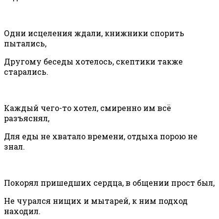
Одни исцеления ждали, книжники спорить
пытались,
Другому беседы хотелось, скептики также
старались.
Каждый чего-то хотел, смиренно им всё
разъяснял,
Для еды не хватало времени, отдыха порою не
знал.
Покорял пришедших сердца, в общении прост был,
Не чурался нищих и мытарей, к ним подход
находил.