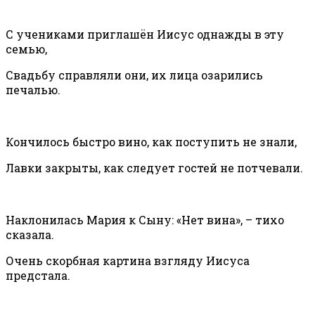
С учениками приглашён Иисус однажды в эту
семью,
Свадьбу справляли они, их лица озарились
печалью.
Кончилось быстро вино, как поступить не знали,
Лавки закрыты, как следует гостей не потчевали.
Наклонилась Мария к Сыну: «Нет вина», – тихо
сказала.
Очень скорбная картина взгляду Иисуса
предстала.