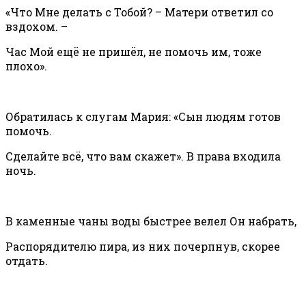
«Что Мне делать с Тобой? – Матери ответил со
вздохом. –
Час Мой ещё не пришёл, не помочь им, тоже
плохо».
Обратилась к слугам Мария: «Сын людям готов
помочь.
Сделайте всё, что вам скажет». В права входила
ночь.
В каменные чаны воды быстрее велел Он набрать,
Распорядителю пира, из них почерпнув, скорее
отдать.