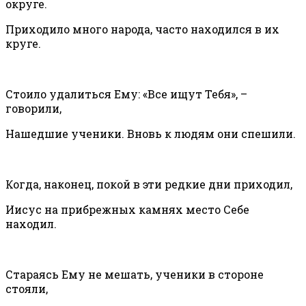
округе.
Приходило много народа, часто находился в их
круге.
Стоило удалиться Ему: «Все ищут Тебя», –
говорили,
Нашедшие ученики. Вновь к людям они спешили.
Когда, наконец, покой в эти редкие дни приходил,
Иисус на прибрежных камнях место Себе
находил.
Стараясь Ему не мешать, ученики в стороне
стояли,