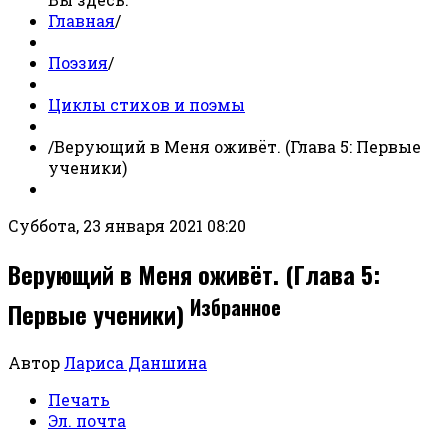
Главная
/
Поэзия
/
Циклы стихов и поэмы
/
Верующий в Меня оживёт. (Глава 5: Первые
ученики)
Суббота, 23 января 2021 08:20
Верующий в Меня оживёт. (Глава 5:
Избранное
Первые ученики)
Автор
Лариса Даншина
Печать
Эл. почта