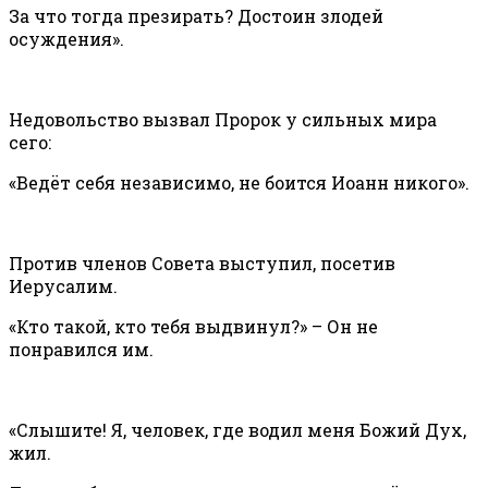
За что тогда презирать? Достоин злодей
осуждения».
Недовольство вызвал Пророк у сильных мира
сего:
«Ведёт себя независимо, не боится Иоанн никого».
Против членов Совета выступил, посетив
Иерусалим.
«Кто такой, кто тебя выдвинул?» – Он не
понравился им.
«Слышите! Я, человек, где водил меня Божий Дух,
жил.