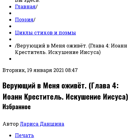
Главная
/
Поэзия
/
Циклы стихов и поэмы
/
Верующий в Меня оживёт. (Глава 4: Иоанн
Креститель. Искушение Иисуса)
Вторник, 19 января 2021 08:47
Верующий в Меня оживёт. (Глава 4:
Иоанн Креститель. Искушение Иисуса)
Избранное
Автор
Лариса Даншина
Печать