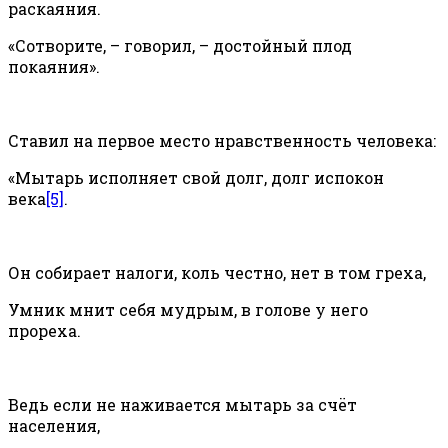
раскаяния.
«Сотворите, – говорил, – достойный плод
покаяния».
Ставил на первое место нравственность человека:
«Мытарь исполняет свой долг, долг испокон
века
[5]
.
Он собирает налоги, коль честно, нет в том греха,
Умник мнит себя мудрым, в голове у него
прореха.
Ведь если не наживается мытарь за счёт
населения,