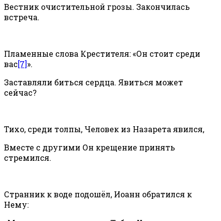
Вестник очистительной грозы. Закончилась
встреча.
Пламенные слова Крестителя: «Он стоит среди
вас
[7]
».
Заставляли биться сердца. Явиться может
сейчас?
Тихо, среди толпы, Человек из Назарета явился,
Вместе с другими Он крещение принять
стремился.
Странник к воде подошёл, Иоанн обратился к
Нему: