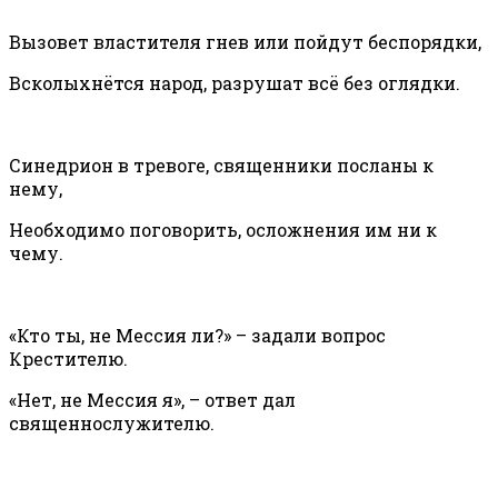
Вызовет властителя гнев или пойдут беспорядки,
Всколыхнётся народ, разрушат всё без оглядки.
Синедрион в тревоге, священники посланы к
нему,
Необходимо поговорить, осложнения им ни к
чему.
«Кто ты, не Мессия ли?» – задали вопрос
Крестителю.
«Нет, не Мессия я», – ответ дал
священнослужителю.