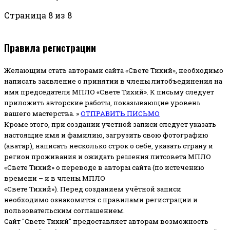
Страница 8 из 8
Правила регистрации
Желающим стать авторами сайта «Свете Тихий», необходимо
написать заявление о принятии в члены литобъединения на
имя председателя МПЛО «Свете Тихий».
К письму следует
приложить авторские работы, показывающие уровень
вашего мастерства. »
ОТПРАВИТЬ ПИСЬМО
Кроме этого, при создании учетной записи следует указать
настоящие имя и фамилию, загрузить свою фотографию
(аватар), написать несколько строк о себе, указать страну и
регион проживания и ожидать решения литсовета МПЛО
«Свете Тихий» о переводе в авторы сайта (по истечению
времени – и в члены МПЛО
«Свете Тихий»). Перед созданием учётной записи
необходимо ознакомится с правилами регистрации и
пользовательским соглашением.
Сайт "Свете Тихий" предоставляет авторам возможность