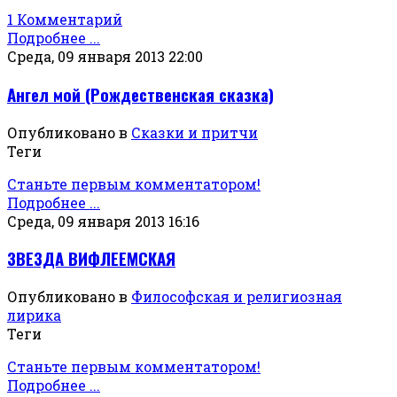
1 Комментарий
Подробнее ...
Среда, 09 января 2013 22:00
Ангел мой (Рождественская сказка)
Опубликовано в
Сказки и притчи
Теги
Станьте первым комментатором!
Подробнее ...
Среда, 09 января 2013 16:16
ЗВЕЗДА ВИФЛЕЕМСКАЯ
Опубликовано в
Философская и религиозная
лирика
Теги
Станьте первым комментатором!
Подробнее ...