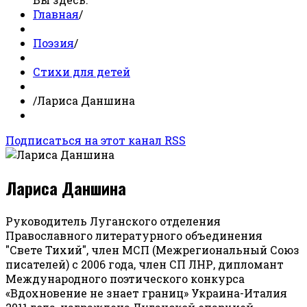
Главная
/
Поэзия
/
Стихи для детей
/
Лариса Даншина
Подписаться на этот канал RSS
Лариса Даншина
Руководитель Луганского отделения
Православного литературного объединения
"Свете Тихий", член МСП (Межрегиональный Союз
писателей) с 2006 года, член СП ЛНР, дипломант
Международного поэтического конкурса
«Вдохновение не знает границ» Украина-Италия