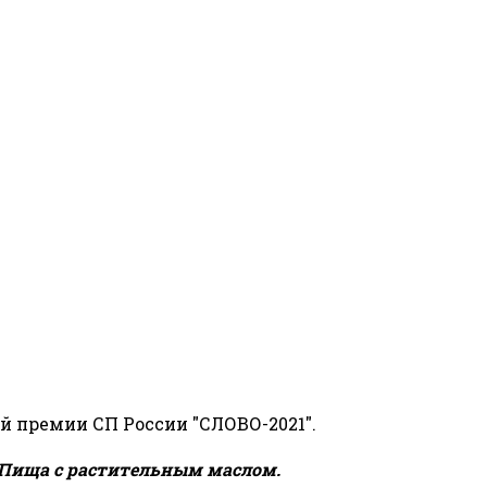
й премии СП России "СЛОВО-2021".
Пища с растительным маслом.