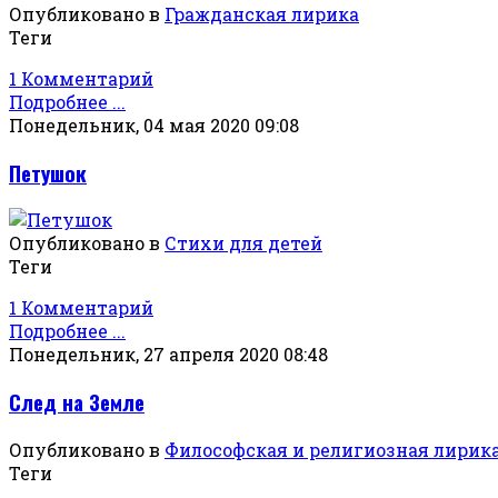
Опубликовано в
Гражданская лирика
Теги
1 Комментарий
Подробнее ...
Понедельник, 04 мая 2020 09:08
Петушок
Опубликовано в
Стихи для детей
Теги
1 Комментарий
Подробнее ...
Понедельник, 27 апреля 2020 08:48
След на Земле
Опубликовано в
Философская и религиозная лирик
Теги