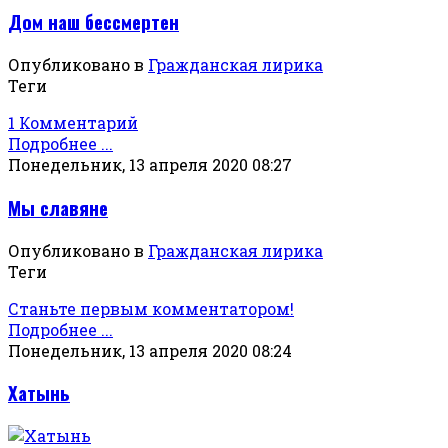
Дом наш бессмертен
Опубликовано в
Гражданская лирика
Теги
1 Комментарий
Подробнее ...
Понедельник, 13 апреля 2020 08:27
Мы славяне
Опубликовано в
Гражданская лирика
Теги
Станьте первым комментатором!
Подробнее ...
Понедельник, 13 апреля 2020 08:24
Хатынь