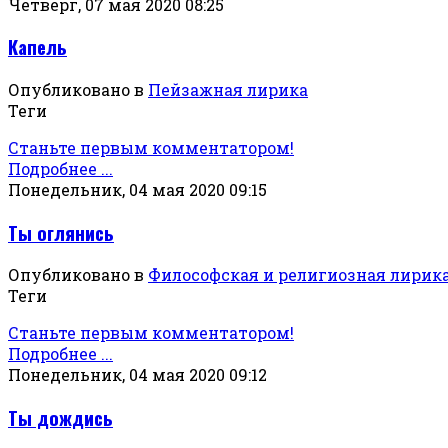
Четверг, 07 мая 2020 08:25
Капель
Опубликовано в
Пейзажная лирика
Теги
Станьте первым комментатором!
Подробнее ...
Понедельник, 04 мая 2020 09:15
Ты оглянись
Опубликовано в
Философская и религиозная лирик
Теги
Станьте первым комментатором!
Подробнее ...
Понедельник, 04 мая 2020 09:12
Ты дождись