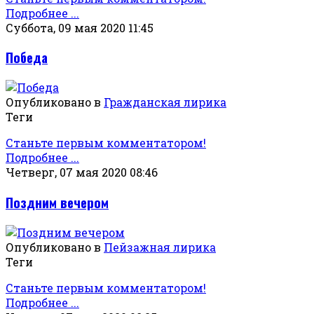
Подробнее ...
Суббота, 09 мая 2020 11:45
Победа
Опубликовано в
Гражданская лирика
Теги
Станьте первым комментатором!
Подробнее ...
Четверг, 07 мая 2020 08:46
Поздним вечером
Опубликовано в
Пейзажная лирика
Теги
Станьте первым комментатором!
Подробнее ...