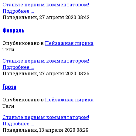
Станьте первым комментатором!
Подробнее ...
Понедельник, 27 апреля 2020 08:42
Февраль
Опубликовано в
Пейзажная лирика
Теги
Станьте первым комментатором!
Подробнее ...
Понедельник, 27 апреля 2020 08:36
Гроза
Опубликовано в
Пейзажная лирика
Теги
Станьте первым комментатором!
Подробнее ...
Понедельник, 13 апреля 2020 08:29