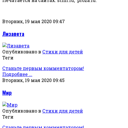
Печатается на сайтах: stihi.ru, proza.ru.
Вторник, 19 мая 2020 09:47
Лизавета
Опубликовано в
Стихи для детей
Теги
Станьте первым комментатором!
Подробнее ...
Вторник, 19 мая 2020 09:45
Мир
Опубликовано в
Стихи для детей
Теги
Станьте первым комментатором!