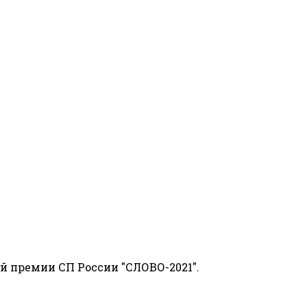
й премии СП России "СЛОВО-2021".