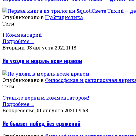
Опубликовано в
Публицистика
Теги
1 Комментарий
Подробнее ...
Вторник, 03 августа 2021 11:18
Не уходи в мораль всем нравом
Опубликовано в
Философская и религиозная лирик
Теги
Станьте первым комментатором!
Подробнее ...
Воскресенье, 01 августа 2021 09:58
Не бывает побед без сражений