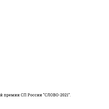
й премии СП России "СЛОВО-2021".