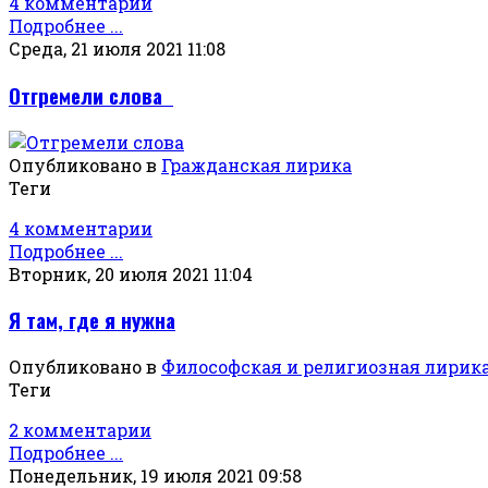
4 комментарии
Подробнее ...
Среда, 21 июля 2021 11:08
Отгремели слова
Опубликовано в
Гражданская лирика
Теги
4 комментарии
Подробнее ...
Вторник, 20 июля 2021 11:04
Я там, где я нужна
Опубликовано в
Философская и религиозная лирик
Теги
2 комментарии
Подробнее ...
Понедельник, 19 июля 2021 09:58