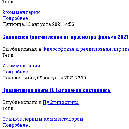
Теги
2 комментарии
Подробнее ...
Пятница, 13 августа 2021 14:56
Солнцепёк (впечатления от просмотра фильма 2021
Опубликовано в
Философская и религиозная лирик
Теги
7 комментарии
Подробнее ...
Понедельник, 09 августа 2021 22:10
Презентация книги Л. Баланенко состоялась
Опубликовано в
Публицистика
Теги
Станьте первым комментатором!
Подробнее ...