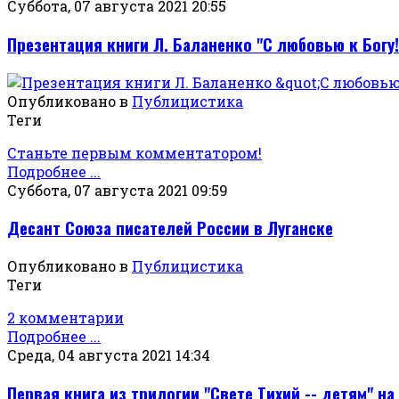
Суббота, 07 августа 2021 20:55
Презентация книги Л. Баланенко "С любовью к Богу!
Опубликовано в
Публицистика
Теги
Станьте первым комментатором!
Подробнее ...
Суббота, 07 августа 2021 09:59
Десант Союза писателей России в Луганске
Опубликовано в
Публицистика
Теги
2 комментарии
Подробнее ...
Среда, 04 августа 2021 14:34
Первая книга из трилогии "Свете Тихий -- детям" на