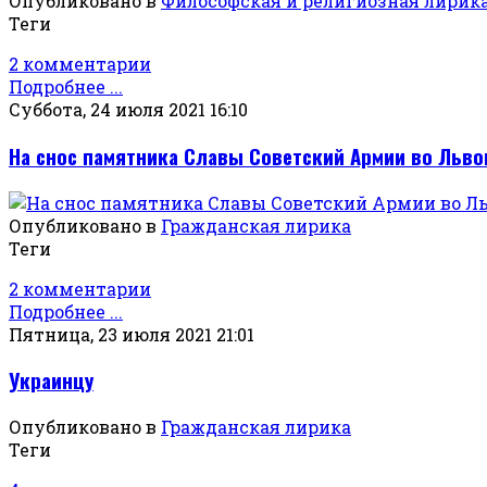
Опубликовано в
Философская и религиозная лирик
Теги
2 комментарии
Подробнее ...
Суббота, 24 июля 2021 16:10
На снос памятника Славы Советский Армии во Льво
Опубликовано в
Гражданская лирика
Теги
2 комментарии
Подробнее ...
Пятница, 23 июля 2021 21:01
Украинцу
Опубликовано в
Гражданская лирика
Теги