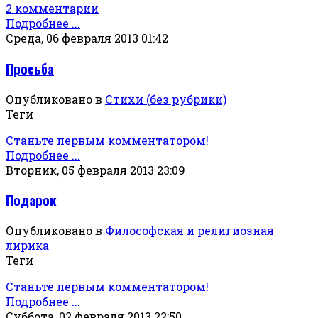
2 комментарии
Подробнее ...
Среда, 06 февраля 2013 01:42
Просьба
Опубликовано в
Стихи (без рубрики)
Теги
Станьте первым комментатором!
Подробнее ...
Вторник, 05 февраля 2013 23:09
Подарок
Опубликовано в
Философская и религиозная
лирика
Теги
Станьте первым комментатором!
Подробнее ...
Суббота, 02 февраля 2013 22:50