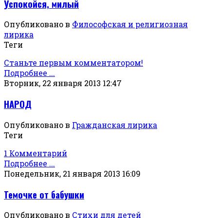
Успокойся, милый
Опубликовано в
Философская и религиозная
лирика
Теги
Станьте первым комментатором!
Подробнее ...
Вторник, 22 января 2013 12:47
НАРОД
Опубликовано в
Гражданская лирика
Теги
1 Комментарий
Подробнее ...
Понедельник, 21 января 2013 16:09
Темочке от бабушки
Опубликовано в
Стихи для детей