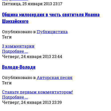
Пятница, 25 января 2013 23:17
Община милосердия в честь святителя Иоанна
Шанхайского
Опубликовано в
Публицистика
Теги
3 комментарии
Подробнее ...
Четверг, 24 января 2013 23:44
Володя-Володя
Опубликовано в
Авторская песня
Теги
Станьте первым комментатором!
Подробнее ...
Четверг, 24 января 2013 23:39