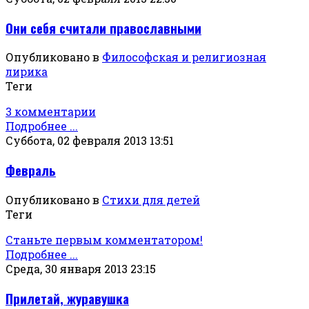
Они себя считали православными
Опубликовано в
Философская и религиозная
лирика
Теги
3 комментарии
Подробнее ...
Суббота, 02 февраля 2013 13:51
Февраль
Опубликовано в
Стихи для детей
Теги
Станьте первым комментатором!
Подробнее ...
Среда, 30 января 2013 23:15
Прилетай, журавушка