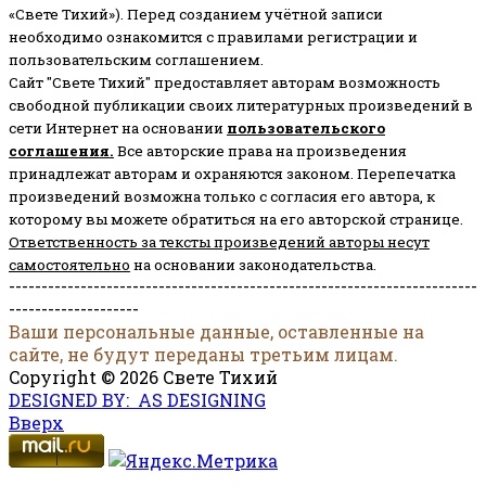
«Свете Тихий»). Перед созданием учётной записи
необходимо ознакомится с правилами регистрации и
пользовательским соглашением.
Сайт "Свете Тихий" предоставляет авторам возможность
свободной публикации своих литературных произведений в
сети Интернет на основании
пользовательского
соглашени
я
.
Все авторские права на произведения
принадлежат авторам и охраняются законом.
Перепечатка
произведений возможна только с согласия его автора, к
которому вы можете обратиться на его авторской странице.
Ответственность за тексты произведений авторы несут
самостоятельно
на основании законодательства.
------------------------------------------------------------------------
--------------------
Ваши персональные данные, оставленные на
сайте, не будут переданы третьим лицам.
Copyright © 2026 Свете Тихий
DESIGNED BY: AS DESIGNING
Вверх