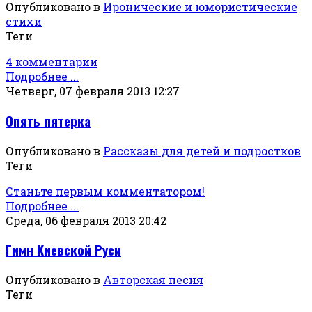
Опубликовано в
Иронические и юмористические
стихи
Теги
4 комментарии
Подробнее ...
Четверг, 07 февраля 2013 12:27
Опять пятерка
Опубликовано в
Рассказы для детей и подростков
Теги
Станьте первым комментатором!
Подробнее ...
Среда, 06 февраля 2013 20:42
Гимн Киевской Руси
Опубликовано в
Авторская песня
Теги