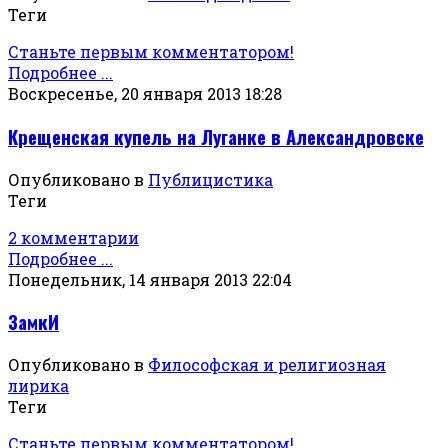
Теги
Станьте первым комментатором!
Подробнее ...
Воскресенье, 20 января 2013 18:28
Крещенская купель на Луганке в Александровске
Опубликовано в
Публицистика
Теги
2 комментарии
Подробнее ...
Понедельник, 14 января 2013 22:04
ЗамкИ
Опубликовано в
Философская и религиозная
лирика
Теги
Станьте первым комментатором!