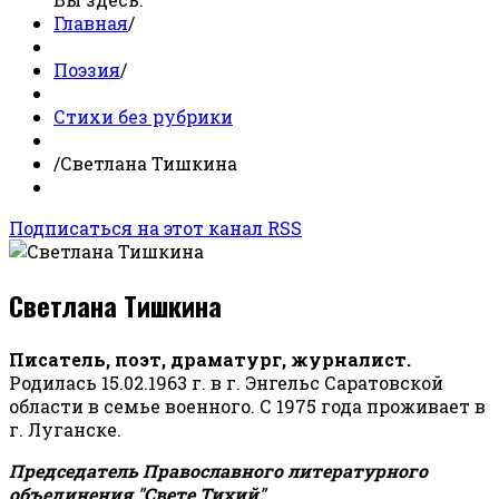
Главная
/
Поэзия
/
Стихи без рубрики
/
Светлана Тишкина
Подписаться на этот канал RSS
Светлана Тишкина
Писатель, поэт, драматург, журналист.
Родилась 15.02.1963 г. в г. Энгельс Саратовской
области в семье военного. С 1975 года проживает в
г. Луганске.
Председатель Православного литературного
объединения "Свете Тихий".