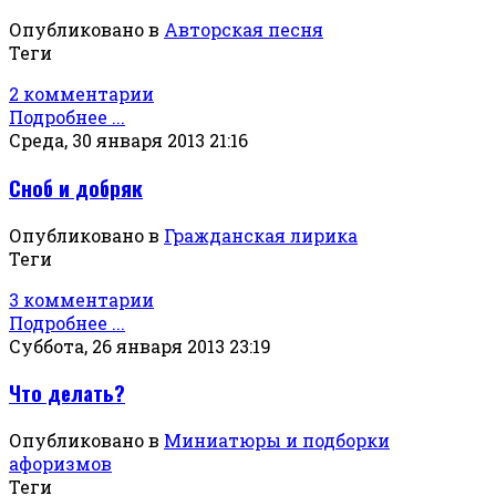
Опубликовано в
Авторская песня
Теги
2 комментарии
Подробнее ...
Среда, 30 января 2013 21:16
Сноб и добряк
Опубликовано в
Гражданская лирика
Теги
3 комментарии
Подробнее ...
Суббота, 26 января 2013 23:19
Что делать?
Опубликовано в
Миниатюры и подборки
афоризмов
Теги