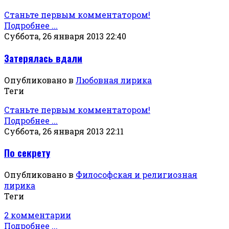
Станьте первым комментатором!
Подробнее ...
Суббота, 26 января 2013 22:40
Затерялась вдали
Опубликовано в
Любовная лирика
Теги
Станьте первым комментатором!
Подробнее ...
Суббота, 26 января 2013 22:11
По секрету
Опубликовано в
Философская и религиозная
лирика
Теги
2 комментарии
Подробнее ...