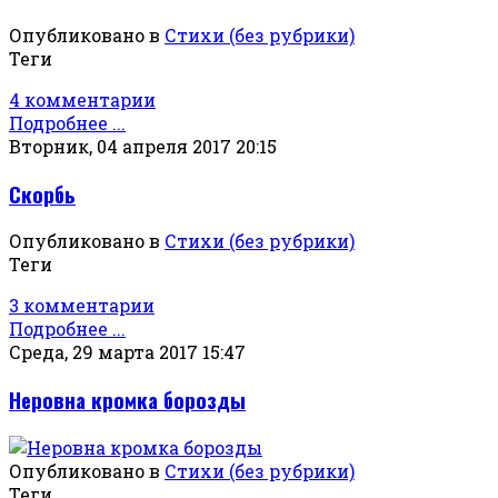
Опубликовано в
Стихи (без рубрики)
Теги
4 комментарии
Подробнее ...
Вторник, 04 апреля 2017 20:15
Скорбь
Опубликовано в
Стихи (без рубрики)
Теги
3 комментарии
Подробнее ...
Среда, 29 марта 2017 15:47
Неровна кромка борозды
Опубликовано в
Стихи (без рубрики)
Теги