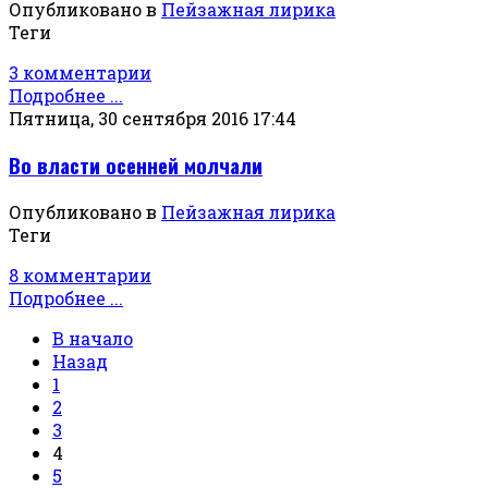
Опубликовано в
Пейзажная лирика
Теги
3 комментарии
Подробнее ...
Пятница, 30 сентября 2016 17:44
Во власти осенней молчали
Опубликовано в
Пейзажная лирика
Теги
8 комментарии
Подробнее ...
В начало
Назад
1
2
3
4
5