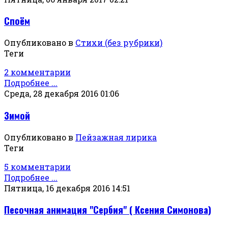
Споём
Опубликовано в
Стихи (без рубрики)
Теги
2 комментарии
Подробнее ...
Среда, 28 декабря 2016 01:06
Зимой
Опубликовано в
Пейзажная лирика
Теги
5 комментарии
Подробнее ...
Пятница, 16 декабря 2016 14:51
Песочная анимация "Сербия" ( Ксения Симонова)