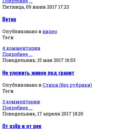
Подробнее ...
Пятница, 09 июня 2017 17:23
Ветер
Опубликовано в
видео
Теги
4 комментарии
Подробнее ...
Понедельник, 15 мая 2017 16:53
Не уложить живое под гранит
Опубликовано в
Стихи (без рубрики)
Теги
3 комментарии
Подробнее ...
Понедельник, 17 апреля 2017 18:20
От озёр и от рек