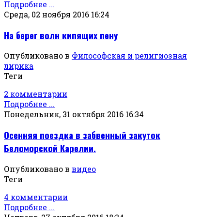
Подробнее ...
Среда, 02 ноября 2016 16:24
На берег волн кипящих пену
Опубликовано в
Философская и религиозная
лирика
Теги
2 комментарии
Подробнее ...
Понедельник, 31 октября 2016 16:34
Осенняя поездка в забвенный закуток
Беломорской Карелии.
Опубликовано в
видео
Теги
4 комментарии
Подробнее ...