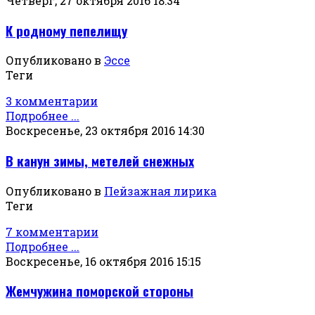
Четверг, 27 октября 2016 18:34
К родному пепелищу
Опубликовано в
Эссе
Теги
3 комментарии
Подробнее ...
Воскресенье, 23 октября 2016 14:30
В канун зимы, метелей снежных
Опубликовано в
Пейзажная лирика
Теги
7 комментарии
Подробнее ...
Воскресенье, 16 октября 2016 15:15
Жемчужина поморской стороны