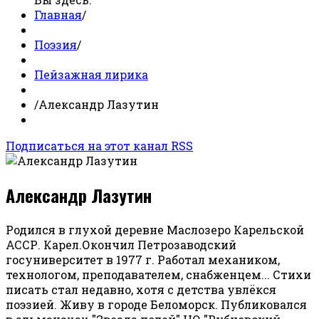
Главная
/
Поэзия
/
Пейзажная лирика
/
Александр Лазутин
Подписаться на этот канал RSS
Александр Лазутин
Родился в глухой деревне Маслозеро Карельской
АССР. Карел.Окончил Петрозаводский
госуниверситет в 1977 г. Работал механиком,
технологом, преподавателем, снабженцем... Стихи
писать стал недавно, хотя с детства увлёкся
поэзией. Живу в городе Беломорск. Публиковался