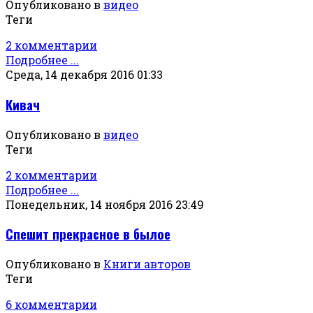
Опубликовано в
видео
Теги
2 комментарии
Подробнее ...
Среда, 14 декабря 2016 01:33
Кивач
Опубликовано в
видео
Теги
2 комментарии
Подробнее ...
Понедельник, 14 ноября 2016 23:49
Спешит прекрасное в былое
Опубликовано в
Книги авторов
Теги
6 комментарии