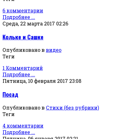
6 комментарии
Подробнее ...
Среда, 22 марта 2017 02:26
Кольке и Сашке
Опубликовано в
видео
Теги
1 Комментарий
Подробнее ...
Пятница, 10 февраля 2017 23:08
Посад
Опубликовано в
Стихи (без рубрики)
Теги
4 комментарии
Подробнее ...
Пятница, 06 января 2017 02:21