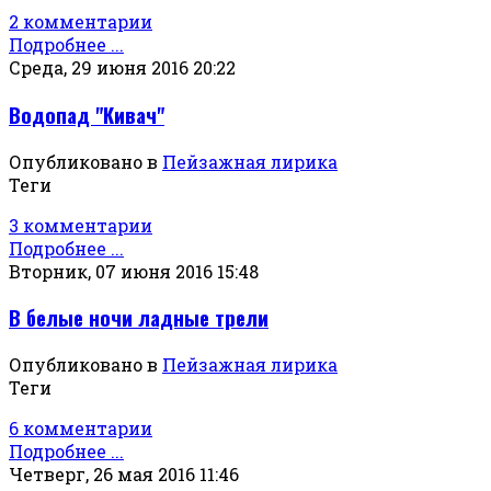
2 комментарии
Подробнее ...
Среда, 29 июня 2016 20:22
Водопад "Кивач"
Опубликовано в
Пейзажная лирика
Теги
3 комментарии
Подробнее ...
Вторник, 07 июня 2016 15:48
В белые ночи ладные трели
Опубликовано в
Пейзажная лирика
Теги
6 комментарии
Подробнее ...
Четверг, 26 мая 2016 11:46