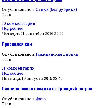
Опубликовано в
Стихи (без рубрики)
Теги
10 комментарии
Подробнее ...
Четверг, 01 сентября 2016 22:22
Приснился сон
Опубликовано в
Гражданская лирика
Теги
11 комментарии
Подробнее ...
Пятница, 19 августа 2016 22:40
Паломническая поездка на Троицкий остров
Опубликовано в
Фото
Теги