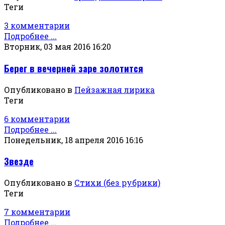
Теги
3 комментарии
Подробнее ...
Вторник, 03 мая 2016 16:20
Берег в вечерней заре золотится
Опубликовано в
Пейзажная лирика
Теги
6 комментарии
Подробнее ...
Понедельник, 18 апреля 2016 16:16
Звезде
Опубликовано в
Стихи (без рубрики)
Теги
7 комментарии
Подробнее ...