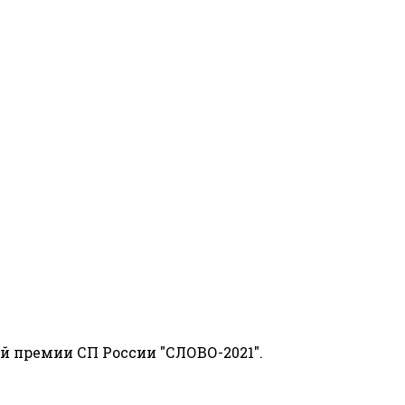
й премии СП России "СЛОВО-2021".