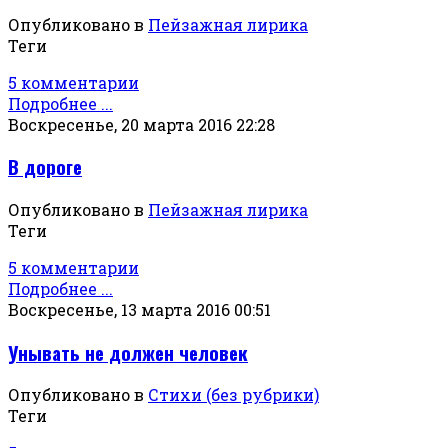
Опубликовано в
Пейзажная лирика
Теги
5 комментарии
Подробнее ...
Воскресенье, 20 марта 2016 22:28
В дороге
Опубликовано в
Пейзажная лирика
Теги
5 комментарии
Подробнее ...
Воскресенье, 13 марта 2016 00:51
Унывать не должен человек
Опубликовано в
Стихи (без рубрики)
Теги