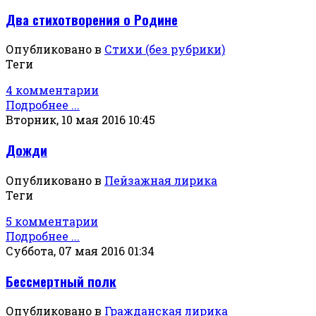
Два стихотворения о Родине
Опубликовано в
Стихи (без рубрики)
Теги
4 комментарии
Подробнее ...
Вторник, 10 мая 2016 10:45
Дожди
Опубликовано в
Пейзажная лирика
Теги
5 комментарии
Подробнее ...
Суббота, 07 мая 2016 01:34
Бессмертный полк
Опубликовано в
Гражданская лирика