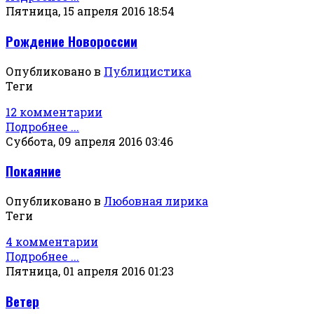
Пятница, 15 апреля 2016 18:54
Рождение Новороссии
Опубликовано в
Публицистика
Теги
12 комментарии
Подробнее ...
Суббота, 09 апреля 2016 03:46
Покаяние
Опубликовано в
Любовная лирика
Теги
4 комментарии
Подробнее ...
Пятница, 01 апреля 2016 01:23
Ветер