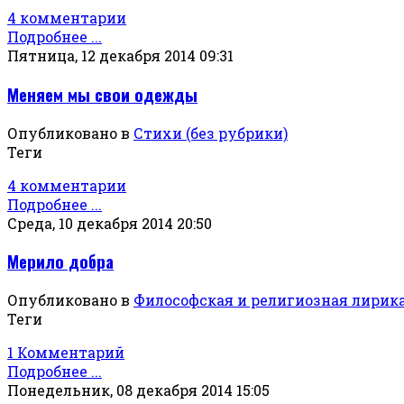
4 комментарии
Подробнее ...
Пятница, 12 декабря 2014 09:31
Меняем мы свои одежды
Опубликовано в
Стихи (без рубрики)
Теги
4 комментарии
Подробнее ...
Среда, 10 декабря 2014 20:50
Мерило добра
Опубликовано в
Философская и религиозная лирик
Теги
1 Комментарий
Подробнее ...
Понедельник, 08 декабря 2014 15:05