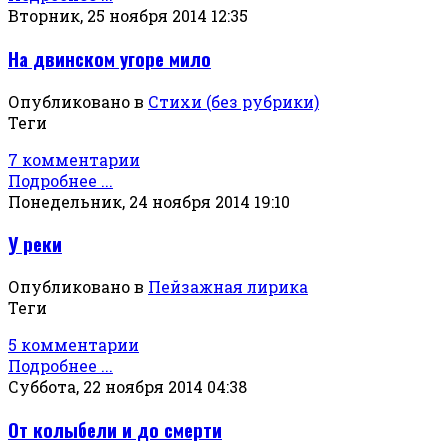
Вторник, 25 ноября 2014 12:35
На двинском угоре мило
Опубликовано в
Стихи (без рубрики)
Теги
7 комментарии
Подробнее ...
Понедельник, 24 ноября 2014 19:10
У реки
Опубликовано в
Пейзажная лирика
Теги
5 комментарии
Подробнее ...
Суббота, 22 ноября 2014 04:38
От колыбели и до смерти