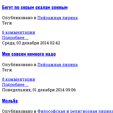
Бегут по серым скалам сонным
Опубликовано в
Пейзажная лирика
Теги
6 комментарии
Подробнее ...
Среда, 03 декабря 2014 02:42
Мне совсем немного надо
Опубликовано в
Пейзажная лирика
Теги
8 комментарии
Подробнее ...
Понедельник, 01 декабря 2014 09:06
Мольба
Опубликовано в
Философская и религиозная лирик