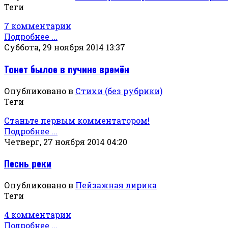
Теги
7 комментарии
Подробнее ...
Суббота, 29 ноября 2014 13:37
Тонет былое в пучине времён
Опубликовано в
Стихи (без рубрики)
Теги
Станьте первым комментатором!
Подробнее ...
Четверг, 27 ноября 2014 04:20
Песнь реки
Опубликовано в
Пейзажная лирика
Теги
4 комментарии
Подробнее ...