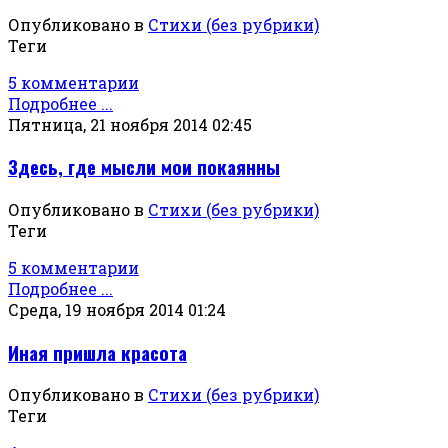
Опубликовано в
Стихи (без рубрики)
Теги
5 комментарии
Подробнее ...
Пятница, 21 ноября 2014 02:45
Здесь, где мысли мои покаянны
Опубликовано в
Стихи (без рубрики)
Теги
5 комментарии
Подробнее ...
Среда, 19 ноября 2014 01:24
Иная пришла красота
Опубликовано в
Стихи (без рубрики)
Теги