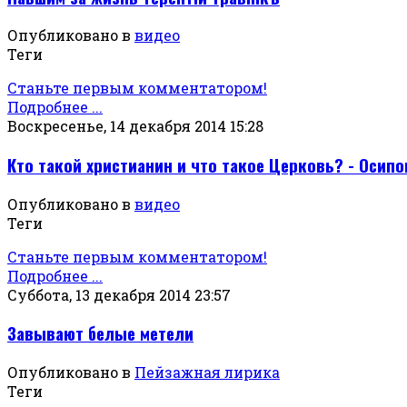
Опубликовано в
видео
Теги
Станьте первым комментатором!
Подробнее ...
Воскресенье, 14 декабря 2014 15:28
Кто такой христианин и что такое Церковь? - Осипов
Опубликовано в
видео
Теги
Станьте первым комментатором!
Подробнее ...
Суббота, 13 декабря 2014 23:57
Завывают белые метели
Опубликовано в
Пейзажная лирика
Теги