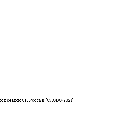
й премии СП России "СЛОВО-2021".