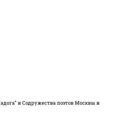
адога" и Содружества поэтов Москвы и