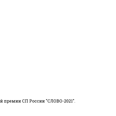
й премии СП России "СЛОВО-2021".