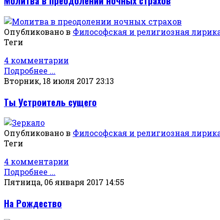
Молитва в преодолении ночных страхов
Опубликовано в
Философская и религиозная лирик
Теги
4 комментарии
Подробнее ...
Вторник, 18 июля 2017 23:13
Ты Устроитель сущего
Опубликовано в
Философская и религиозная лирик
Теги
4 комментарии
Подробнее ...
Пятница, 06 января 2017 14:55
На Рождество