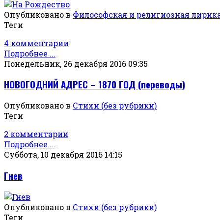
Опубликовано в
Философская и религиозная лирик
Теги
4 комментарии
Подробнее ...
Понедельник, 26 декабря 2016 09:35
НОВОГОДНИЙ АДРЕС – 1870 ГОД (переводы)
Опубликовано в
Стихи (без рубрики)
Теги
2 комментарии
Подробнее ...
Суббота, 10 декабря 2016 14:15
Гнев
Опубликовано в
Стихи (без рубрики)
Теги