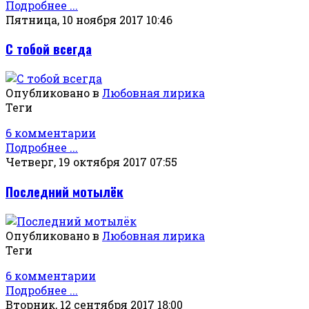
Подробнее ...
Пятница, 10 ноября 2017 10:46
С тобой всегда
Опубликовано в
Любовная лирика
Теги
6 комментарии
Подробнее ...
Четверг, 19 октября 2017 07:55
Последний мотылёк
Опубликовано в
Любовная лирика
Теги
6 комментарии
Подробнее ...
Вторник, 12 сентября 2017 18:00