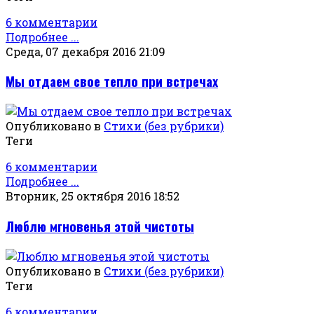
6 комментарии
Подробнее ...
Среда, 07 декабря 2016 21:09
Мы отдаем свое тепло при встречах
Опубликовано в
Стихи (без рубрики)
Теги
6 комментарии
Подробнее ...
Вторник, 25 октября 2016 18:52
Люблю мгновенья этой чистоты
Опубликовано в
Стихи (без рубрики)
Теги
6 комментарии