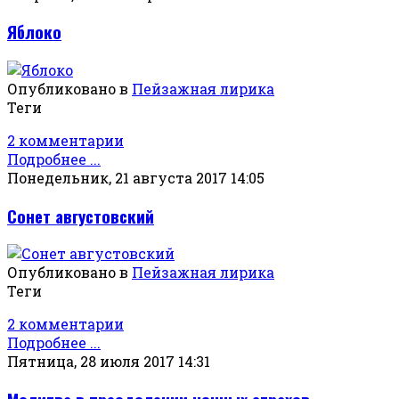
Яблоко
Опубликовано в
Пейзажная лирика
Теги
2 комментарии
Подробнее ...
Понедельник, 21 августа 2017 14:05
Сонет августовский
Опубликовано в
Пейзажная лирика
Теги
2 комментарии
Подробнее ...
Пятница, 28 июля 2017 14:31