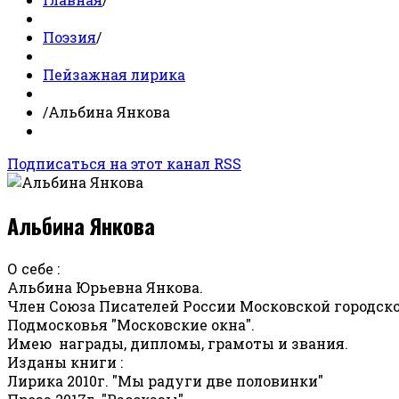
Поэзия
/
Пейзажная лирика
/
Альбина Янкова
Подписаться на этот канал RSS
Альбина Янкова
О себе :
Альбина Юрьевна Янкова.
Член Союза Писателей России Московской городско
Подмосковья "Московские окна".
Имею награды, дипломы, грамоты и звания.
Изданы книги :
Лирика 2010г. "Мы радуги две половинки"