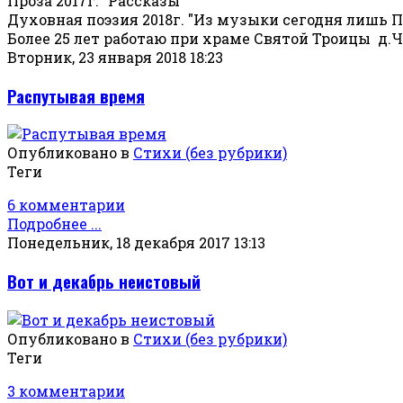
Проза 2017г. "Рассказы"
Духовная поэзия 2018г. "Из музыки сегодня лишь 
Более 25 лет работаю при храме Святой Троицы д
Вторник, 23 января 2018 18:23
Распутывая время
Опубликовано в
Стихи (без рубрики)
Теги
6 комментарии
Подробнее ...
Понедельник, 18 декабря 2017 13:13
Вот и декабрь неистовый
Опубликовано в
Стихи (без рубрики)
Теги
3 комментарии