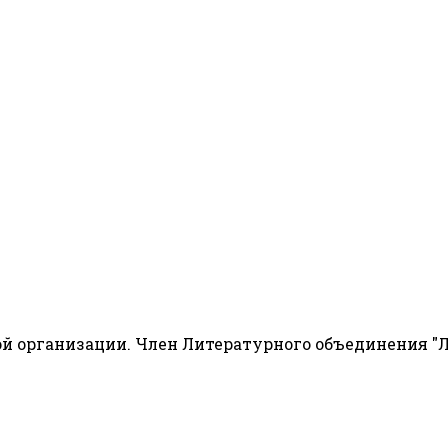
й организации. Член Литературного объединения "Л