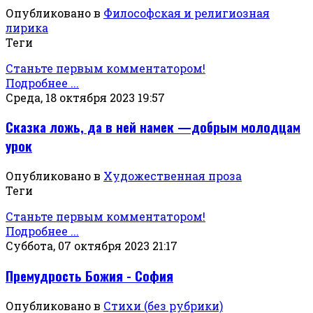
Опубликовано в
Философская и религиозная
лирика
Теги
Станьте первым комментатором!
Подробнее ...
Среда, 18 октября 2023 19:57
Сказка ложь, да в ней намек —добрым молодцам
урок
Опубликовано в
Художественная проза
Теги
Станьте первым комментатором!
Подробнее ...
Суббота, 07 октября 2023 21:17
Премудрость Божия - София
Опубликовано в
Стихи (без рубрики)