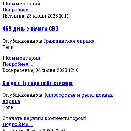
1 Комментарий
Подробнее ...
Пятница, 23 июня 2023 10:11
469 день с начала СВО
Опубликовано в
Гражданская лирика
Теги
1 Комментарий
Подробнее ...
Воскресенье, 04 июня 2023 12:10
Когда о Троице поёт стихира
Опубликовано в
Философская и религиозная
лирика
Теги
Станьте первым комментатором!
Подробнее ...
Вторник, 30 мая 2023 23:51