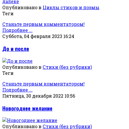
Опубликовано в
Циклы стихов и поэмы
Теги
Станьте первым комментатором!
Подробнее ...
Суббота, 04 февраля 2023 16:24
До и после
Опубликовано в
Стихи (без рубрики)
Теги
Станьте первым комментатором!
Подробнее ...
Пятница, 30 декабря 2022 10:56
Новогоднее желание
Опубликовано в
Стихи (без рубрики)