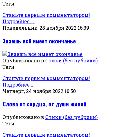
Теги
Станьте первым комментатором!
Подробнее ...
Понедельник, 28 ноября 2022 16:39
Знаешь всё имеет окончанье
Опубликовано в
Стихи (без рубрики)
Теги
Станьте первым комментатором!
Подробнее ...
Четверг, 24 ноября 2022 10:50
Слова от сердца, от души живой
Опубликовано в
Стихи (без рубрики)
Теги
Станьте первым комментатором!