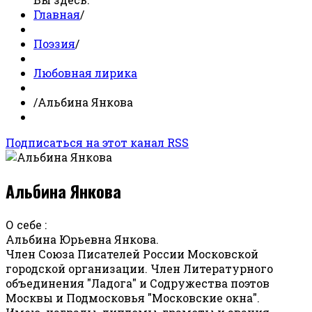
Главная
/
Поэзия
/
Любовная лирика
/
Альбина Янкова
Подписаться на этот канал RSS
Альбина Янкова
О себе :
Альбина Юрьевна Янкова.
Член Союза Писателей России Московской
городской организации. Член Литературного
объединения "Ладога" и Содружества поэтов
Москвы и Подмосковья "Московские окна".