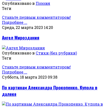
Опубликовано в
Поэзия
Теги
Станьте первым комментатором!
Подробнее ...
Среда, 22 марта 2023 14:20
Ангел Мироздания
Опубликовано в
Стихи (без рубрики)
Теги
Станьте первым комментатором!
Подробнее ...
Суббота, 18 марта 2023 09:38
По картинам Александра Прокопенко. Купола в
далеке