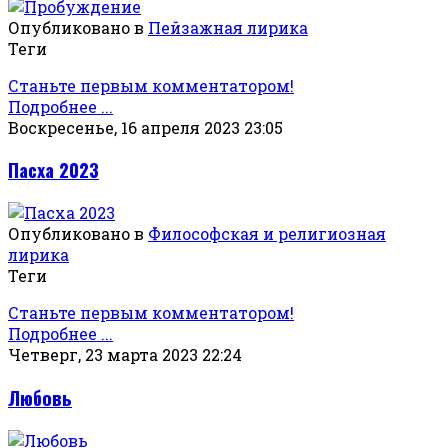
Опубликовано в
Пейзажная лирика
Теги
Станьте первым комментатором!
Подробнее ...
Воскресенье, 16 апреля 2023 23:05
Пасха 2023
Опубликовано в
Философская и религиозная
лирика
Теги
Станьте первым комментатором!
Подробнее ...
Четверг, 23 марта 2023 22:24
Любовь