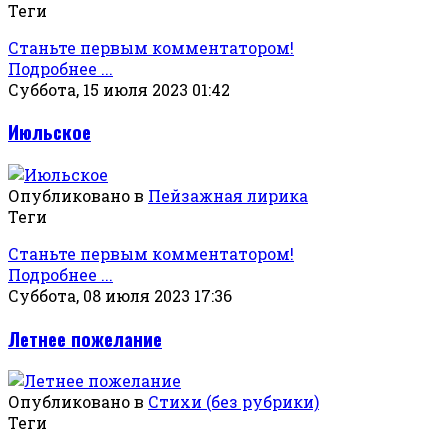
Теги
Станьте первым комментатором!
Подробнее ...
Суббота, 15 июля 2023 01:42
Июльское
Опубликовано в
Пейзажная лирика
Теги
Станьте первым комментатором!
Подробнее ...
Суббота, 08 июля 2023 17:36
Летнее пожелание
Опубликовано в
Стихи (без рубрики)
Теги