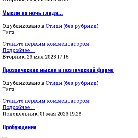
Мысли на ночь глядя...
Опубликовано в
Стихи (без рубрики)
Теги
Станьте первым комментатором!
Подробнее ...
Вторник, 23 мая 2023 17:16
Прозаические мысли в поэтической форме
Опубликовано в
Стихи (без рубрики)
Теги
Станьте первым комментатором!
Подробнее ...
Понедельник, 01 мая 2023 19:28
Пробуждение