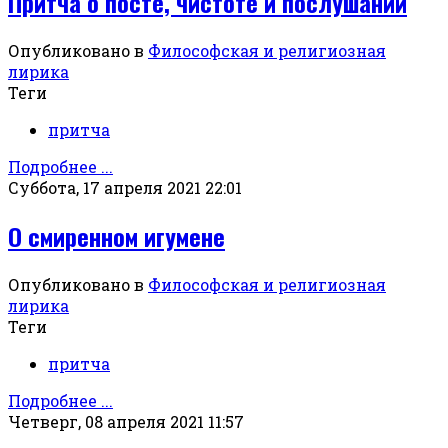
Притча о посте, чистоте и послушании
Опубликовано в
Философская и религиозная
лирика
Теги
притча
Подробнее ...
Суббота, 17 апреля 2021 22:01
О смиренном игумене
Опубликовано в
Философская и религиозная
лирика
Теги
притча
Подробнее ...
Четверг, 08 апреля 2021 11:57