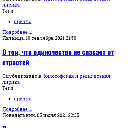
лирика
Теги
притча
Подробнее ...
Пятница, 10 сентября 2021 21:50
О том, что одиночество не спасает от
страстей
Опубликовано в
Философская и религиозная
лирика
Теги
притча
Подробнее ...
Понедельник, 05 июля 2021 22:35