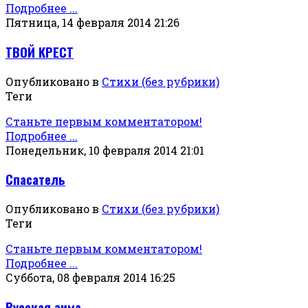
Подробнее ...
Пятница, 14 февраля 2014 21:26
ТВОЙ КРЕСТ
Опубликовано в
Стихи (без рубрики)
Теги
Станьте первым комментатором!
Подробнее ...
Понедельник, 10 февраля 2014 21:01
Спасатель
Опубликовано в
Стихи (без рубрики)
Теги
Станьте первым комментатором!
Подробнее ...
Суббота, 08 февраля 2014 16:25
Русская зима