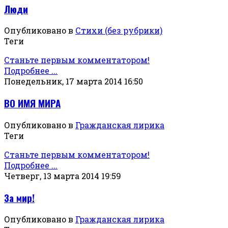
Люди
Опубликовано в
Стихи (без рубрики)
Теги
Станьте первым комментатором!
Подробнее ...
Понедельник, 17 марта 2014 16:50
ВО ИМЯ МИРА
Опубликовано в
Гражданская лирика
Теги
Станьте первым комментатором!
Подробнее ...
Четверг, 13 марта 2014 19:59
За мир!
Опубликовано в
Гражданская лирика