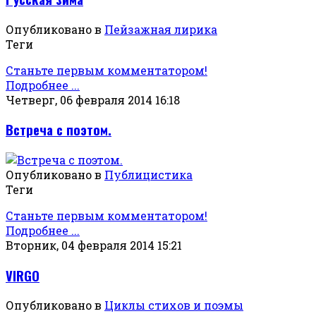
Опубликовано в
Пейзажная лирика
Теги
Станьте первым комментатором!
Подробнее ...
Четверг, 06 февраля 2014 16:18
Встреча с поэтом.
Опубликовано в
Публицистика
Теги
Станьте первым комментатором!
Подробнее ...
Вторник, 04 февраля 2014 15:21
VIRGO
Опубликовано в
Циклы стихов и поэмы