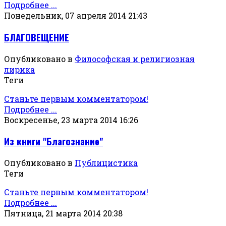
Подробнее ...
Понедельник, 07 апреля 2014 21:43
БЛАГОВЕЩЕНИЕ
Опубликовано в
Философская и религиозная
лирика
Теги
Станьте первым комментатором!
Подробнее ...
Воскресенье, 23 марта 2014 16:26
Из книги "Благознание"
Опубликовано в
Публицистика
Теги
Станьте первым комментатором!
Подробнее ...
Пятница, 21 марта 2014 20:38