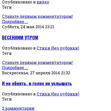
Опубликовано в
видео
Теги
Станьте первым комментатором!
Подробнее ...
Суббота, 24 мая 2014 23:21
ВЕСЕННИМ УТРОМ
Опубликовано в
Стихи (без рубрики)
Теги
Станьте первым комментатором!
Подробнее ...
Воскресенье, 27 апреля 2014 21:32
И не обнять, и голос не услышать
Опубликовано в
Стихи (без рубрики)
Теги
2 комментарии