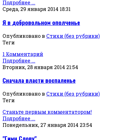
Подробнее ...
Среда, 29 января 2014 18:31
Я в добровольном ополченье
Опубликовано в
Стихи (без рубрики)
Теги
1 Комментарий
Подробнее ...
Вторник, 28 января 2014 21:54
Сначала власти воспаленье
Опубликовано в
Стихи (без рубрики)
Теги
Станьте первым комментатором!
Подробнее ...
Понедельник, 27 января 2014 23:54
"Гимн Слову"