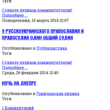
Теги
Станьте первым комментатором!
Подробнее ...
Понедельник, 10 марта 2014 21:07
У РУССКОУКРАИНСКОГО ПРАВОСЛАВИЯ И
ПРАВОСУДИЯ ОДИН ОБЩИЙ СУДИЯ
Опубликовано в
Публицистика
Теги
Станьте первым комментатором!
Подробнее ...
Среда, 26 февраля 2014 12:40
НОЧЬ НА ДНЕПРЕ
Опубликовано в
Гражданская лирика
Теги
1 Комментарий