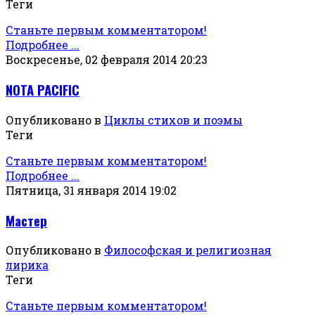
Теги
Станьте первым комментатором!
Подробнее ...
Воскресенье, 02 февраля 2014 20:23
NOTA PACIFIC
Опубликовано в
Циклы стихов и поэмы
Теги
Станьте первым комментатором!
Подробнее ...
Пятница, 31 января 2014 19:02
Мастер
Опубликовано в
Философская и религиозная
лирика
Теги
Станьте первым комментатором!