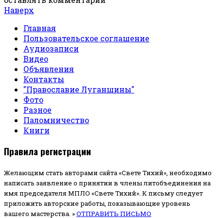
Наверх
Главная
Пользовательское соглашение
Аудиозаписи
Видео
Объявления
Контакты
"Православие Луганщины"
Фото
Разное
Паломничество
Книги
Правила регистрации
Желающим стать авторами сайта «Свете Тихий», необходимо
написать заявление о принятии в члены литобъединения на
имя председателя МПЛО «Свете Тихий».
К письму следует
приложить авторские работы, показывающие уровень
вашего мастерства. »
ОТПРАВИТЬ ПИСЬМО