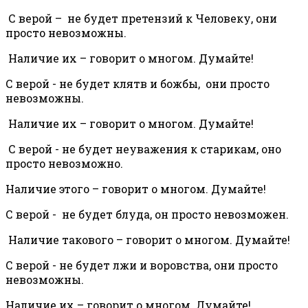
С верой – не будет претензий к Человеку, они
просто невозможны.
Наличие их – говорит о многом. Думайте!
С верой - не будет клятв и божбы, они просто
невозможны.
Наличие их – говорит о многом. Думайте!
С верой - не будет неуважения к старикам, оно
просто невозможно.
Наличие этого – говорит о многом. Думайте!
С верой - не будет блуда, он просто невозможен.
Наличие такового – говорит о многом. Думайте!
С верой - не будет лжи и воровства, они просто
невозможны.
Наличие их – говорит о многом. Думайте!