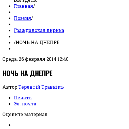
Главная
/
Поэзия
/
Гражданская лирика
/
НОЧЬ НА ДНЕПРЕ
Среда, 26 февраля 2014 12:40
НОЧЬ НА ДНЕПРЕ
Автор
Терентiй Травнiкъ
Печать
Эл. почта
Оцените материал