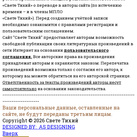
«Свете Тихий» о переводе в авторы сайта (по истечению
времени – и в члены МПЛО
«Свете Тихий»). Перед созданием учётной записи
необходимо ознакомится с правилами регистрации и
пользовательским соглашением.
Сайт "Свете Тихий" предоставляет авторам возможность
свободной публикации своих литературных произведений в
сети Интернет на основании
пользовательского
соглашени
я
.
Все авторские права на произведения
принадлежат авторам и охраняются законом.
Перепечатка
произведений возможна только с согласия его автора, к
которому вы можете обратиться на его авторской странице.
Ответственность за тексты произведений авторы несут
самостоятельно
на основании законодательства.
------------------------------------------------------------------------
--------------------
Ваши персональные данные, оставленные на
сайте, не будут переданы третьим лицам.
Copyright © 2026 Свете Тихий
DESIGNED BY: AS DESIGNING
Вверх