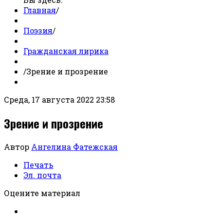
Главная
/
Поэзия
/
Гражданская лирика
/
Зрение и прозрение
Среда, 17 августа 2022 23:58
Зрение и прозрение
Автор
Ангелина Фатежская
Печать
Эл. почта
Оцените материал