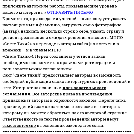
приложить авторские работы, показывающие уровень
вашего мастерства. »
ОТПРАВИТЬ ПИСЬМО
Кроме этого, при создании учетной записи следует указать
настоящие имя и фамилию, загрузить свою фотографию
(аватар), написать несколько строк о себе, указать страну и
регион проживания и ожидать решения литсовета МПЛО
«Свете Тихий» о переводе в авторы сайта (по истечению
времени – и в члены МПЛО
«Свете Тихий»). Перед созданием учётной записи
необходимо ознакомится с правилами регистрации и
пользовательским соглашением.
Сайт "Свете Тихий" предоставляет авторам возможность
свободной публикации своих литературных произведений в
сети Интернет на основании
пользовательского
соглашени
я
.
Все авторские права на произведения
принадлежат авторам и охраняются законом.
Перепечатка
произведений возможна только с согласия его автора, к
которому вы можете обратиться на его авторской странице.
Ответственность за тексты произведений авторы несут
самостоятельно
на основании законодательства.
------------------------------------------------------------------------