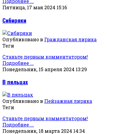
Подробнее ...
Пятница, 17 мая 2024 15:16
Сибиряки
Опубликовано в
Гражданская лирика
Теги
Станьте первым комментатором!
Подробнее ...
Понедельник, 15 апреля 2024 13:29
В пяльцах
Опубликовано в
Пейзажная лирика
Теги
Станьте первым комментатором!
Подробнее ...
Понедельник, 18 марта 2024 14:34