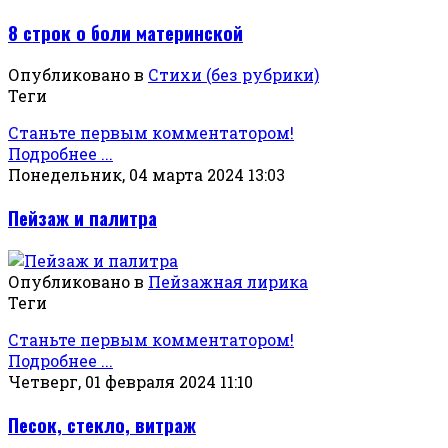
8 строк о боли материнской
Опубликовано в
Стихи (без рубрики)
Теги
Станьте первым комментатором!
Подробнее ...
Понедельник, 04 марта 2024 13:03
Пейзаж и палитра
Опубликовано в
Пейзажная лирика
Теги
Станьте первым комментатором!
Подробнее ...
Четверг, 01 февраля 2024 11:10
Песок, стекло, витраж