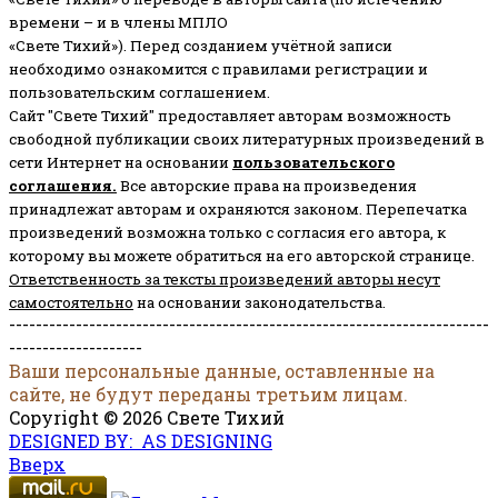
времени – и в члены МПЛО
«Свете Тихий»). Перед созданием учётной записи
необходимо ознакомится с правилами регистрации и
пользовательским соглашением.
Сайт "Свете Тихий" предоставляет авторам возможность
свободной публикации своих литературных произведений в
сети Интернет на основании
пользовательского
соглашени
я
.
Все авторские права на произведения
принадлежат авторам и охраняются законом.
Перепечатка
произведений возможна только с согласия его автора, к
которому вы можете обратиться на его авторской странице.
Ответственность за тексты произведений авторы несут
самостоятельно
на основании законодательства.
------------------------------------------------------------------------
--------------------
Ваши персональные данные, оставленные на
сайте, не будут переданы третьим лицам.
Copyright © 2026 Свете Тихий
DESIGNED BY: AS DESIGNING
Вверх