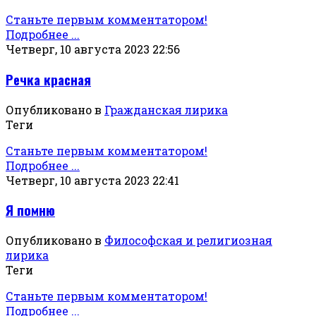
Станьте первым комментатором!
Подробнее ...
Четверг, 10 августа 2023 22:56
Речка красная
Опубликовано в
Гражданская лирика
Теги
Станьте первым комментатором!
Подробнее ...
Четверг, 10 августа 2023 22:41
Я помню
Опубликовано в
Философская и религиозная
лирика
Теги
Станьте первым комментатором!
Подробнее ...