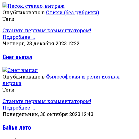
Опубликовано в
Стихи (без рубрики)
Теги
Станьте первым комментатором!
Подробнее ...
Четверг, 28 декабря 2023 12:22
Снег выпал
Опубликовано в
Философская и религиозная
лирика
Теги
Станьте первым комментатором!
Подробнее ...
Понедельник, 30 октября 2023 12:43
Бабье лето