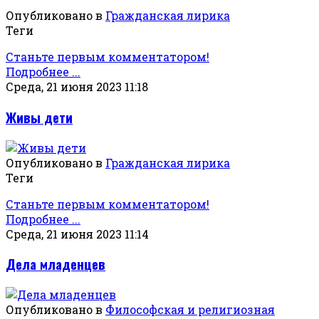
Опубликовано в
Гражданская лирика
Теги
Станьте первым комментатором!
Подробнее ...
Среда, 21 июня 2023 11:18
Живы дети
Опубликовано в
Гражданская лирика
Теги
Станьте первым комментатором!
Подробнее ...
Среда, 21 июня 2023 11:14
Дела младенцев
Опубликовано в
Философская и религиозная