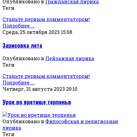
Опубликовано в
Гражданская лирика
Теги
Станьте первым комментатором!
Подробнее ...
Среда, 25 октября 2023 15:08
Зарисовка лета
Опубликовано в
Пейзажная лирика
Теги
Станьте первым комментатором!
Подробнее ...
Четверг, 31 августа 2023 20:10
Урок во вретище терпенья
Опубликовано в
Философская и религиозная
лирика
Теги