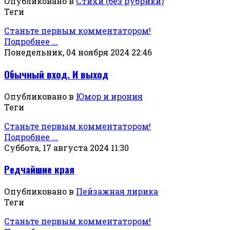
Опубликовано в
Стихи (без рубрики)
Теги
Станьте первым комментатором!
Подробнее ...
Понедельник, 04 ноября 2024 22:46
Обычный вход. И выход
Опубликовано в
Юмор и ирония
Теги
Станьте первым комментатором!
Подробнее ...
Суббота, 17 августа 2024 11:30
Редчайшие края
Опубликовано в
Пейзажная лирика
Теги
Станьте первым комментатором!