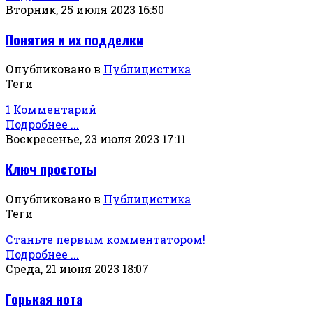
Вторник, 25 июля 2023 16:50
Понятия и их подделки
Опубликовано в
Публицистика
Теги
1 Комментарий
Подробнее ...
Воскресенье, 23 июля 2023 17:11
Ключ простоты
Опубликовано в
Публицистика
Теги
Станьте первым комментатором!
Подробнее ...
Среда, 21 июня 2023 18:07
Горькая нота