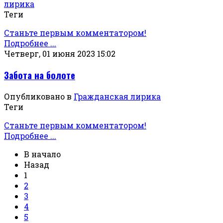
лирика
Теги
Станьте первым комментатором!
Подробнее ...
Четверг, 01 июня 2023 15:02
Забота на болоте
Опубликовано в
Гражданская лирика
Теги
Станьте первым комментатором!
Подробнее ...
В начало
Назад
1
2
3
4
5