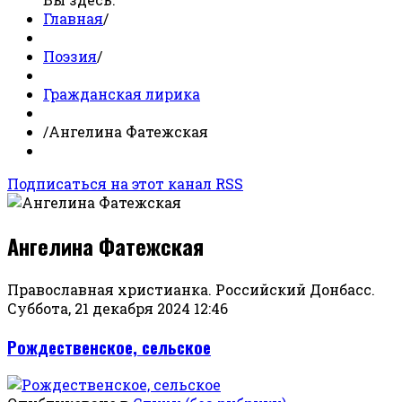
Главная
/
Поэзия
/
Гражданская лирика
/
Ангелина Фатежская
Подписаться на этот канал RSS
Ангелина Фатежская
Православная христианка. Российский Донбасс.
Суббота, 21 декабря 2024 12:46
Рождественское, сельское