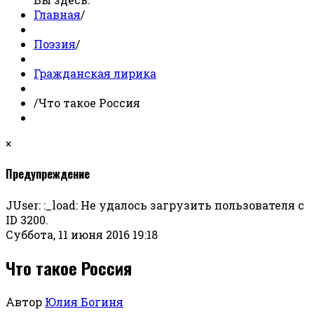
Главная
/
Поэзия
/
Гражданская лирика
/
Что такое Россия
×
Предупреждение
JUser: :_load: Не удалось загрузить пользователя с
ID 3200.
Суббота, 11 июня 2016 19:18
Что такое Россия
Автор
Юлия Богиня