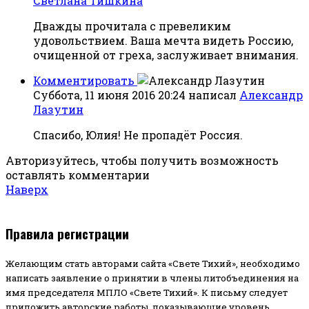
Светлана Тишкина
Дважды прочитала с превеликим
удовольствием. Ваша мечта видеть Россию,
очищенной от греха, заслуживает внимания.
Комментировать
Суббота, 11 июня 2016 20:24
написал
Александр
Лазутин
Спасибо, Юлия! Не пропадёт Россия.
Авторизуйтесь, чтобы получить возможность
оставлять комментарии
Наверх
Правила регистрации
Желающим стать авторами сайта «Свете Тихий», необходимо
написать заявление о принятии в члены литобъединения на
имя председателя МПЛО «Свете Тихий».
К письму следует
приложить авторские работы, показывающие уровень