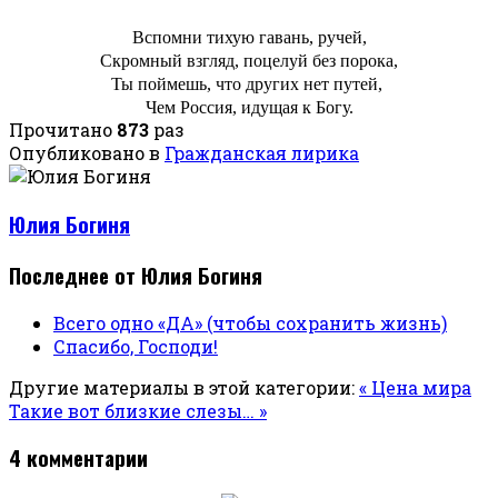
Вспомни тихую гавань, ручей,
Скромный взгляд, поцелуй без порока,
Ты поймешь, что других нет путей,
Чем Россия, идущая к Богу.
Прочитано
873
раз
Опубликовано в
Гражданская лирика
Юлия Богиня
Последнее от Юлия Богиня
Всего одно «ДА» (чтобы сохранить жизнь)
Спасибо, Господи!
Другие материалы в этой категории:
« Цена мира
Такие вот близкие слезы… »
4
комментарии