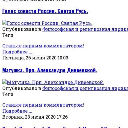
Голос совести России. Святая Русь.
Опубликовано в
Философская и религиозная лирик
Теги
Станьте первым комментатором!
Подробнее ...
Пятница, 26 июня 2020 10:03
Матушка. Прп. Александре Дивеевской.
Опубликовано в
Философская и религиозная лирик
Теги
Станьте первым комментатором!
Подробнее ...
Вторник, 23 июня 2020 17:26