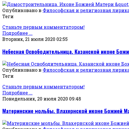
Опубликовано в
Философская и религиозная лирик
Теги
Станьте первым комментатором!
Подробнее ...
Вторник, 21 июля 2020 02:55
Небесная Освободительница. Казанской иконе Божи
Опубликовано в
Философская и религиозная лирик
Теги
Станьте первым комментатором!
Подробнее ...
Понедельник, 20 июля 2020 09:48
Материнские мольбы. Влахернской иконе Божией М