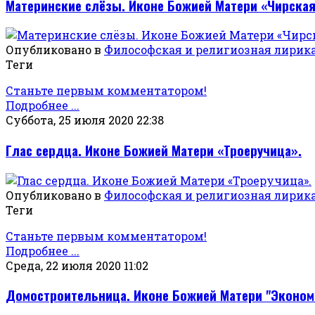
Материнские слёзы. Иконе Божией Матери «Чирская
Опубликовано в
Философская и религиозная лирик
Теги
Станьте первым комментатором!
Подробнее ...
Суббота, 25 июля 2020 22:38
Глас сердца. Иконе Божией Матери «Троеручица».
Опубликовано в
Философская и религиозная лирик
Теги
Станьте первым комментатором!
Подробнее ...
Среда, 22 июля 2020 11:02
Домостроительница. Иконе Божией Матери "Эконом