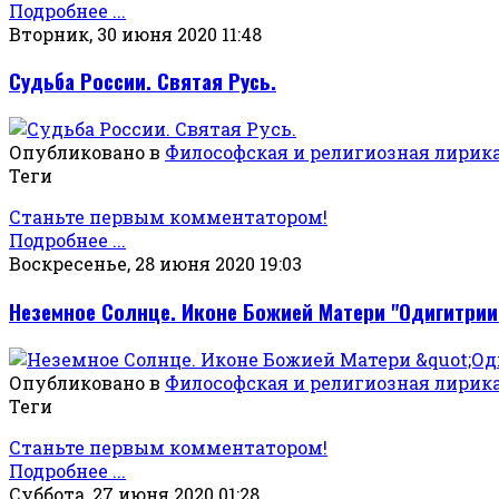
Подробнее ...
Вторник, 30 июня 2020 11:48
Судьба России. Святая Русь.
Опубликовано в
Философская и религиозная лирик
Теги
Станьте первым комментатором!
Подробнее ...
Воскресенье, 28 июня 2020 19:03
Неземное Солнце. Иконе Божией Матери "Одигитрии
Опубликовано в
Философская и религиозная лирик
Теги
Станьте первым комментатором!
Подробнее ...
Суббота, 27 июня 2020 01:28