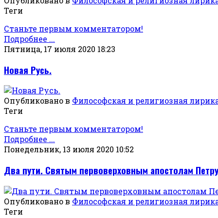
Опубликовано в
Философская и религиозная лирик
Теги
Станьте первым комментатором!
Подробнее ...
Пятница, 17 июля 2020 18:23
Новая Русь.
Опубликовано в
Философская и религиозная лирик
Теги
Станьте первым комментатором!
Подробнее ...
Понедельник, 13 июля 2020 10:52
Два пути. Святым первоверховным апостолам Петру
Опубликовано в
Философская и религиозная лирик
Теги