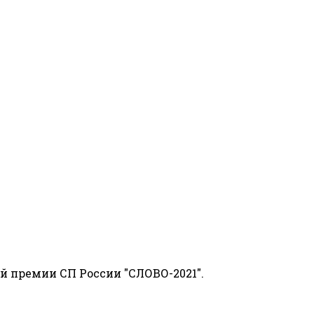
й премии СП России "СЛОВО-2021".