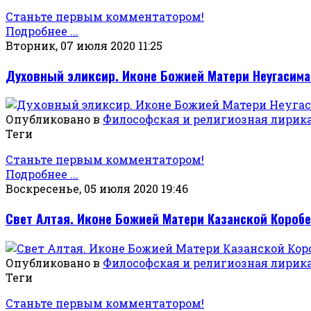
Станьте первым комментатором!
Подробнее ...
Вторник, 07 июля 2020 11:25
Духовный эликсир. Иконе Божией Матери Неугасима
Опубликовано в
Философская и религиозная лирик
Теги
Станьте первым комментатором!
Подробнее ...
Воскресенье, 05 июля 2020 19:46
Свет Алтая. Иконе Божией Матери Казанской Коро
Опубликовано в
Философская и религиозная лирик
Теги
Станьте первым комментатором!