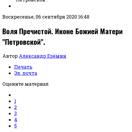
Воскресенье, 06 сентября 2020 16:48
Воля Пречистой. Иконе Божией Матери
"Петровской".
Автор
Александр Ерёмин
Печать
Эл. почта
Оцените материал
1
2
3
4
5