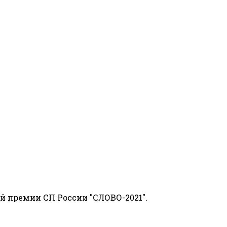
й премии СП России "СЛОВО-2021".