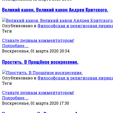
Великий канон. Великий канон Андрея Критского.
Опубликовано в
Философская и религиозная лирик
Теги
Станьте первым комментатором!
Подробнее ...
Воскресенье, 01 марта 2020 20:34
Простить. В Прощёное воскресение.
Опубликовано в
Философская и религиозная лирик
Теги
Станьте первым комментатором!
Подробнее ...
Воскресенье, 01 марта 2020 17:30