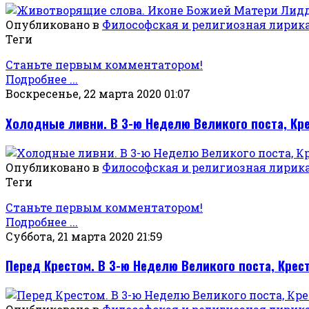
Опубликовано в
Философская и религиозная лирик
Теги
Станьте первым комментатором!
Подробнее ...
Воскресенье, 22 марта 2020 01:07
Холодные ливни. В 3-ю Неделю Великого поста, Кр
Опубликовано в
Философская и религиозная лирик
Теги
Станьте первым комментатором!
Подробнее ...
Суббота, 21 марта 2020 21:59
Перед Крестом. В 3-ю Неделю Великого поста, Крес