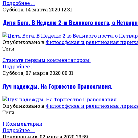
Подробнее ...
Суббота, 14 марта 2020 12:31
Дитя Бога. В Неделю 2-ю Великого поста, о Нетварн
Опубликовано в
Философская и религиозная лирик
Теги
Станьте первым комментатором!
Подробнее ...
Суббота, 07 марта 2020 00:31
Луч надежды. На Торжество Православия.
Опубликовано в
Философская и религиозная лирик
Теги
1 Комментарий
Подробнее ...
Понедельник, 02 марта 2020 23:59