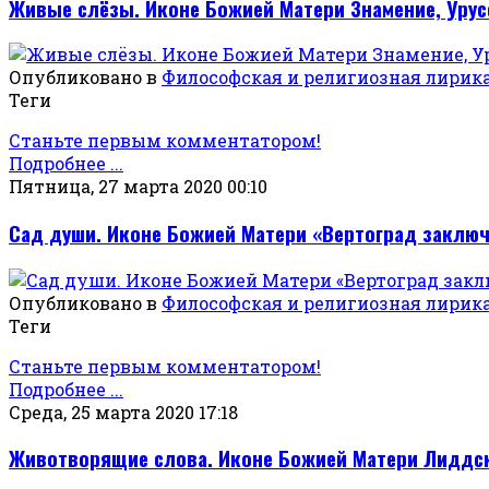
Живые слёзы. Иконе Божией Матери Знамение, Урус
Опубликовано в
Философская и религиозная лирик
Теги
Станьте первым комментатором!
Подробнее ...
Пятница, 27 марта 2020 00:10
Сад души. Иконе Божией Матери «Вертоград заклю
Опубликовано в
Философская и религиозная лирик
Теги
Станьте первым комментатором!
Подробнее ...
Среда, 25 марта 2020 17:18
Животворящие слова. Иконе Божией Матери Лиддск