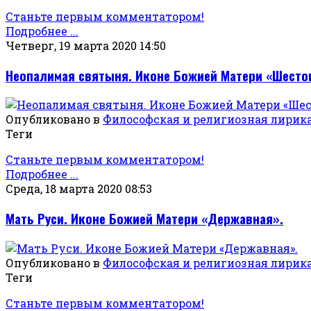
Станьте первым комментатором!
Подробнее ...
Четверг, 19 марта 2020 14:50
Неопалимая святыня. Иконе Божией Матери «Шесто
Опубликовано в
Философская и религиозная лирик
Теги
Станьте первым комментатором!
Подробнее ...
Среда, 18 марта 2020 08:53
Мать Руси. Иконе Божией Матери «Державная».
Опубликовано в
Философская и религиозная лирик
Теги
Станьте первым комментатором!