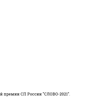
й премии СП России "СЛОВО-2021".