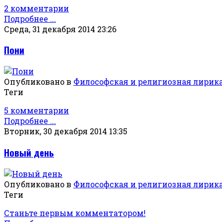
2 комментарии
Подробнее ...
Среда, 31 декабря 2014 23:26
Пони
Опубликовано в
Философская и религиозная лирик
Теги
5 комментарии
Подробнее ...
Вторник, 30 декабря 2014 13:35
Новый день
Опубликовано в
Философская и религиозная лирик
Теги
Станьте первым комментатором!