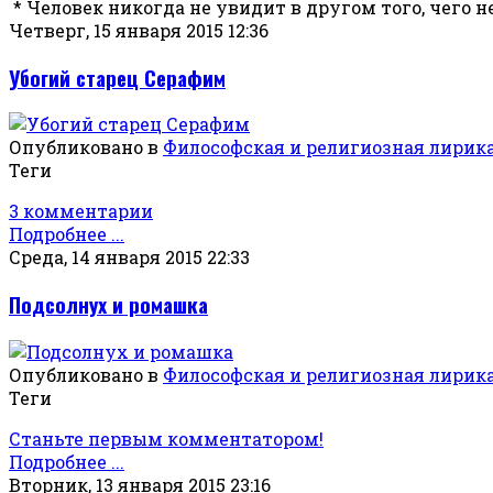
* Человек никогда не увидит в другом того, чего 
Четверг, 15 января 2015 12:36
Убогий старец Серафим
Опубликовано в
Философская и религиозная лирик
Теги
3 комментарии
Подробнее ...
Среда, 14 января 2015 22:33
Подсолнух и ромашка
Опубликовано в
Философская и религиозная лирик
Теги
Станьте первым комментатором!
Подробнее ...
Вторник, 13 января 2015 23:16