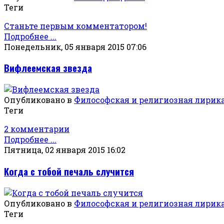
Теги
Станьте первым комментатором!
Подробнее ...
Понедельник, 05 января 2015 07:06
Вифлеемская звезда
Опубликовано в
Философская и религиозная лирик
Теги
2 комментарии
Подробнее ...
Пятница, 02 января 2015 16:02
Когда с тобой печаль случится
Опубликовано в
Философская и религиозная лирик
Теги