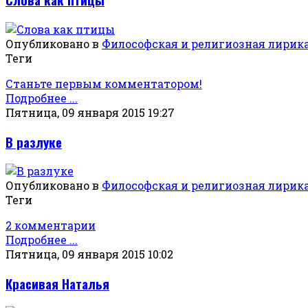
Опубликовано в
Философская и религиозная лирик
Теги
Станьте первым комментатором!
Подробнее ...
Пятница, 09 января 2015 19:27
В разлуке
Опубликовано в
Философская и религиозная лирик
Теги
2 комментарии
Подробнее ...
Пятница, 09 января 2015 10:02
Красивая Наталья