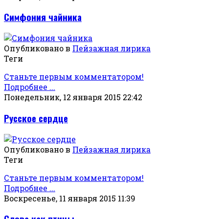
Симфония чайника
Опубликовано в
Пейзажная лирика
Теги
Станьте первым комментатором!
Подробнее ...
Понедельник, 12 января 2015 22:42
Русское сердце
Опубликовано в
Пейзажная лирика
Теги
Станьте первым комментатором!
Подробнее ...
Воскресенье, 11 января 2015 11:39
Слова как птицы