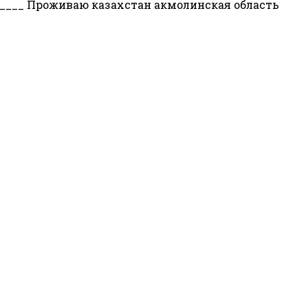
______ Проживаю казахстан акмолинская область