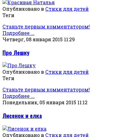
Опубликовано в
Стихи для детей
Теги
Станьте первым комментатором!
Подробнее ...
Четверг, 08 января 2015 11:29
Про Лешку
Опубликовано в
Стихи для детей
Теги
Станьте первым комментатором!
Подробнее ...
Понедельник, 05 января 2015 11:12
Лисенок и елка
Опубликовано в
Стихи для детей