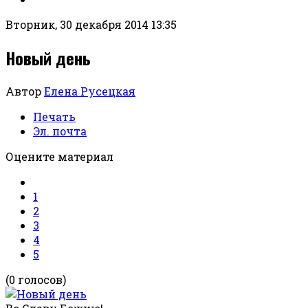
Вторник, 30 декабря 2014 13:35
Новый день
Автор
Елена Русецкая
Печать
Эл. почта
Оцените материал
1
2
3
4
5
(0 голосов)