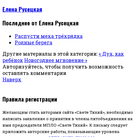
Елена Русецкая
Последнее от Елена Русецкая
Распусти меха трёхрядка
Родные берега
Другие материалы в этой категории:
« Дух, как
ребёнок
Новогоднее мгновение »
Авторизуйтесь, чтобы получить возможность
оставлять комментарии
Наверх
Правила регистрации
Желающим стать авторами сайта «Свете Тихий», необходимо
написать заявление о принятии в члены литобъединения на
имя председателя МПЛО «Свете Тихий».
К письму следует
приложить авторские работы, показывающие уровень