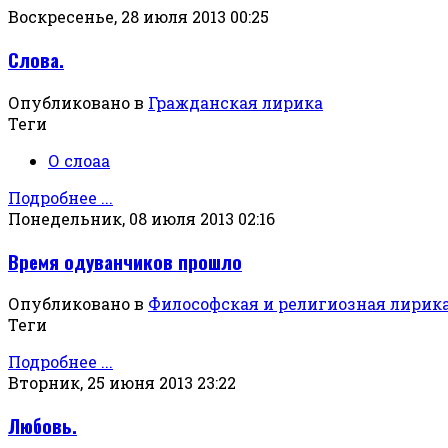
Воскресенье, 28 июля 2013 00:25
Слова.
Опубликовано в
Гражданская лирика
Теги
О слоаа
Подробнее ...
Понедельник, 08 июля 2013 02:16
Время одуванчиков прошло
Опубликовано в
Философская и религиозная лирик
Теги
Подробнее ...
Вторник, 25 июня 2013 23:22
Любовь.