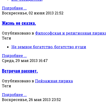
Подробнее ...
Воскресенье, 02 июня 2013 21:52
Жизнь не сказка.
Опубликовано в
Философская и религиозная лирик
Теги
Не земное богатство, богатство души
Подробнее ...
Среда, 29 мая 2013 16:47
Встречая рассвет.
Опубликовано в
Пейзажная лирика
Теги
Подробнее ...
Воскресенье, 26 мая 2013 23:52