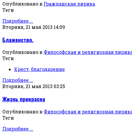
Опубликовано в
Гражданская лирика
Теги
Подробнее ...
Вторник, 21 мая 2013 14:09
Блаженство.
Опубликовано в
Философская и религиозная лирик
Теги
Крест, благодарение
Подробнее ...
Вторник, 21 мая 2013 03:25
Жизнь прекрасна
Опубликовано в
Философская и религиозная лирик
Теги
Подробнее ...