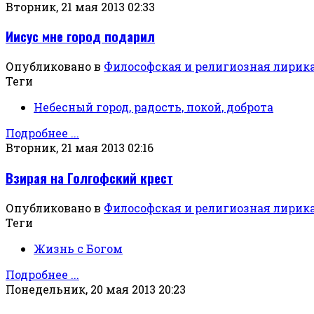
Вторник, 21 мая 2013 02:33
Иисус мне город подарил
Опубликовано в
Философская и религиозная лирик
Теги
Небесный город, радость, покой, доброта
Подробнее ...
Вторник, 21 мая 2013 02:16
Взирая на Голгофский крест
Опубликовано в
Философская и религиозная лирик
Теги
Жизнь с Богом
Подробнее ...
Понедельник, 20 мая 2013 20:23