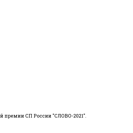
й премии СП России "СЛОВО-2021".