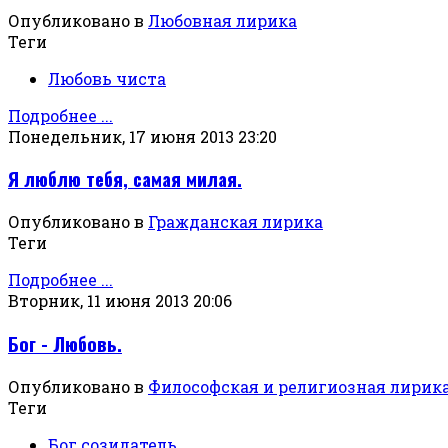
Опубликовано в
Любовная лирика
Теги
Любовь чиста
Подробнее ...
Понедельник, 17 июня 2013 23:20
Я люблю тебя, самая милая.
Опубликовано в
Гражданская лирика
Теги
Подробнее ...
Вторник, 11 июня 2013 20:06
Бог - Любовь.
Опубликовано в
Философская и религиозная лирик
Теги
Бог созидатель,